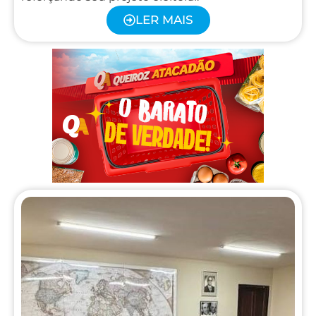
LER MAIS