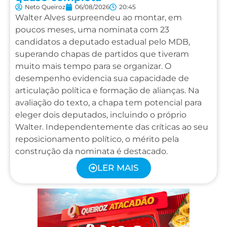
Neto Queiroz
06/08/2026
20:45
Walter Alves surpreendeu ao montar, em
poucos meses, uma nominata com 23
candidatos a deputado estadual pelo MDB,
superando chapas de partidos que tiveram
muito mais tempo para se organizar. O
desempenho evidencia sua capacidade de
articulação política e formação de alianças. Na
avaliação do texto, a chapa tem potencial para
eleger dois deputados, incluindo o próprio
Walter. Independentemente das críticas ao seu
reposicionamento político, o mérito pela
construção da nominata é destacado.
LER MAIS