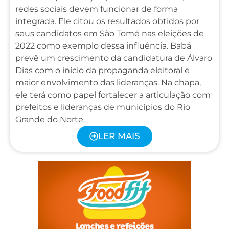
redes sociais devem funcionar de forma
integrada. Ele citou os resultados obtidos por
seus candidatos em São Tomé nas eleições de
2022 como exemplo dessa influência. Babá
prevê um crescimento da candidatura de Álvaro
Dias com o início da propaganda eleitoral e
maior envolvimento das lideranças. Na chapa,
ele terá como papel fortalecer a articulação com
prefeitos e lideranças de municípios do Rio
Grande do Norte.
LER MAIS