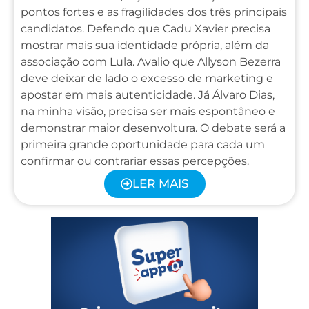
pontos fortes e as fragilidades dos três principais
candidatos. Defendo que Cadu Xavier precisa
mostrar mais sua identidade própria, além da
associação com Lula. Avalio que Allyson Bezerra
deve deixar de lado o excesso de marketing e
apostar em mais autenticidade. Já Álvaro Dias,
na minha visão, precisa ser mais espontâneo e
demonstrar maior desenvoltura. O debate será a
primeira grande oportunidade para cada um
confirmar ou contrariar essas percepções.
LER MAIS