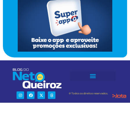
® Todos os direitos reservados.