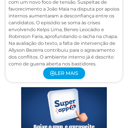
com um novo foco de tensão. Suspeitas de
favorecimento a João Maia na disputa por apoios
internos aumentaram a desconfiança entre os
candidatos. O episódio se soma às crises
envolvendo Kelps Lima, Benes Leocádio e
Robinson Faria, aprofundando o racha na chapa.
Na avaliação do texto, a falta de intervenção de
Allyson Bezerra contribuiu para o agravamento
dos conflitos. O ambiente interno já é descrito
como de guerra aberta nos bastidores.
LER MAIS