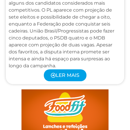
alguns dos candidatos considerados mais
competitivos. O PL aparece com projeção de
sete eleitos e possibilidade de chegar a oito,
enquanto a Federação pode conquistar seis
cadeiras. União Brasil/Progressistas pode fazer
cinco deputados, o PSDB quatro e o MDB
aparece com projeção de duas vagas. Apesar
dos favoritos, a disputa interna promete ser
intensa e ainda há espaço para surpresas ao
longo da campanha.
LER MAIS