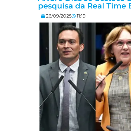
pesquisa da Real Time
26/09/2025
11:19