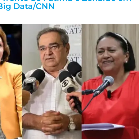
 Big Data/CNN