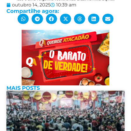
outubro 14, 2025
10:39 am
Compartilhe agora:
MAIS POSTS