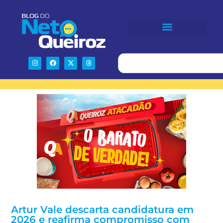
Artur Vale descarta candidatura em
2026 e reafirma compromisso com