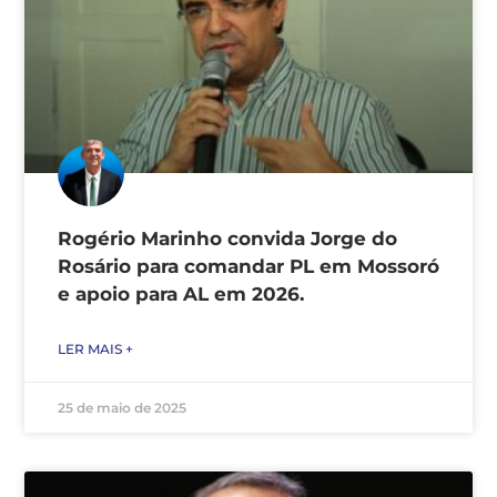
Rogério Marinho convida Jorge do
Rosário para comandar PL em Mossoró
e apoio para AL em 2026.
LER MAIS +
25 de maio de 2025