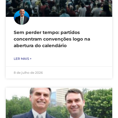
Sem perder tempo: partidos
concentram convenções logo na
abertura do calendário
LER MAIS +
8 de julho de 2026