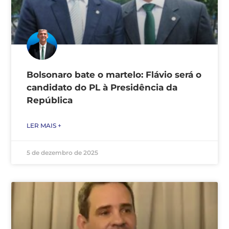
Bolsonaro bate o martelo: Flávio será o
candidato do PL à Presidência da
República
LER MAIS +
5 de dezembro de 2025