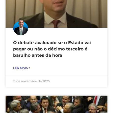
O debate acalorado se o Estado vai
pagar ou não o décimo terceiro é
barulho antes da hora
LER MAIS +
11 de novembro de 2025