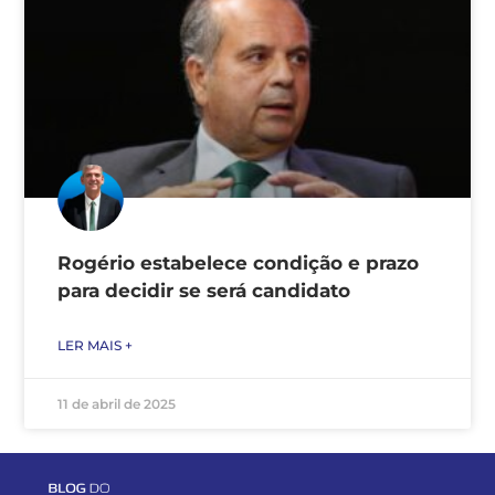
Rogério estabelece condição e prazo
para decidir se será candidato
LER MAIS +
11 de abril de 2025