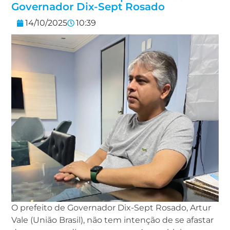
Governador Dix-Sept Rosado
14/10/2025
10:39
O prefeito de Governador Dix-Sept Rosado, Artur
Vale (União Brasil), não tem intenção de se afastar