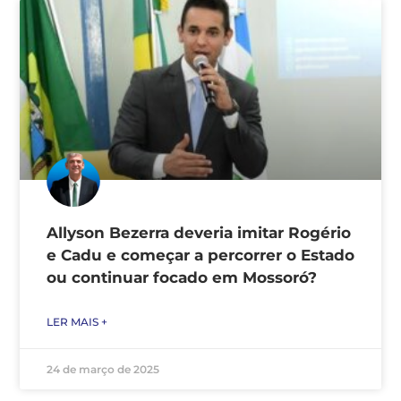
Allyson Bezerra deveria imitar Rogério
e Cadu e começar a percorrer o Estado
ou continuar focado em Mossoró?
LER MAIS +
24 de março de 2025