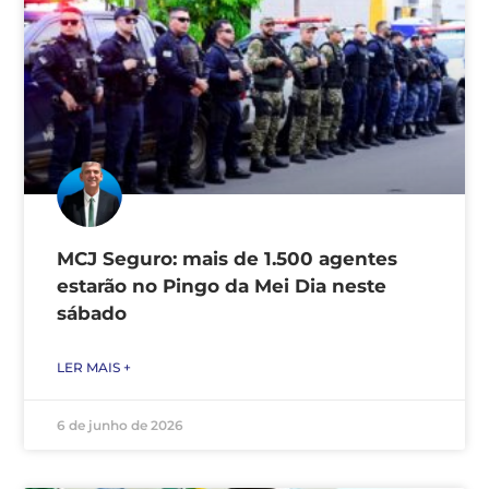
MCJ Seguro: mais de 1.500 agentes
estarão no Pingo da Mei Dia neste
sábado
LER MAIS +
6 de junho de 2026