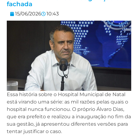
fachada
15/06/2026
10:43
Essa história sobre o Hospital Municipal de Natal
está virando uma série: as mil razões pelas quais o
hospital nunca funcionou. O próprio Álvaro Dias,
que era prefeito e realizou a inauguração no fim da
sua gestão, já apresentou diferentes versões para
tentar justificar o caso.