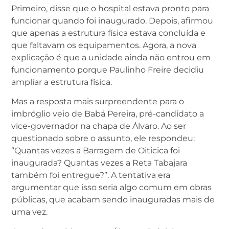
Primeiro, disse que o hospital estava pronto para
funcionar quando foi inaugurado. Depois, afirmou
que apenas a estrutura física estava concluída e
que faltavam os equipamentos. Agora, a nova
explicação é que a unidade ainda não entrou em
funcionamento porque Paulinho Freire decidiu
ampliar a estrutura física.
Mas a resposta mais surpreendente para o
imbróglio veio de Babá Pereira, pré-candidato a
vice-governador na chapa de Álvaro. Ao ser
questionado sobre o assunto, ele respondeu:
“Quantas vezes a Barragem de Oiticica foi
inaugurada? Quantas vezes a Reta Tabajara
também foi entregue?”. A tentativa era
argumentar que isso seria algo comum em obras
públicas, que acabam sendo inauguradas mais de
uma vez.