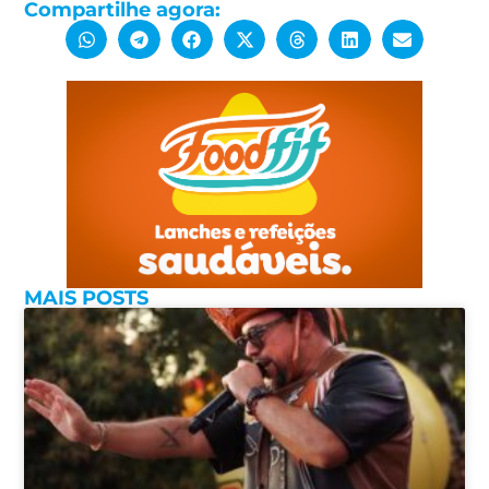
Compartilhe agora:
MAIS POSTS