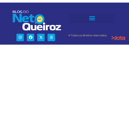
® Todos os direitos reservados.