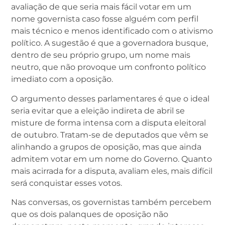
avaliação de que seria mais fácil votar em um
nome governista caso fosse alguém com perfil
mais técnico e menos identificado com o ativismo
político. A sugestão é que a governadora busque,
dentro de seu próprio grupo, um nome mais
neutro, que não provoque um confronto político
imediato com a oposição.
O argumento desses parlamentares é que o ideal
seria evitar que a eleição indireta de abril se
misture de forma intensa com a disputa eleitoral
de outubro. Tratam-se de deputados que vêm se
alinhando a grupos de oposição, mas que ainda
admitem votar em um nome do Governo. Quanto
mais acirrada for a disputa, avaliam eles, mais difícil
será conquistar esses votos.
Nas conversas, os governistas também percebem
que os dois palanques de oposição não