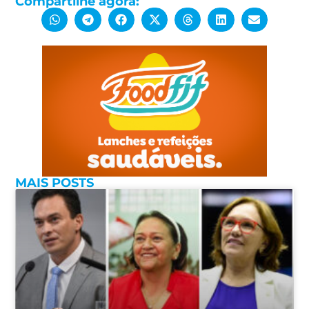
Compartilhe agora:
MAIS POSTS