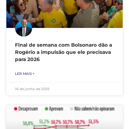
Final de semana com Bolsonaro dão a
Rogério a impulsão que ele precisava
para 2026
LER MAIS +
16 de junho de 2025