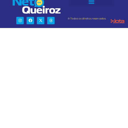
® Todos os direitos reservados.