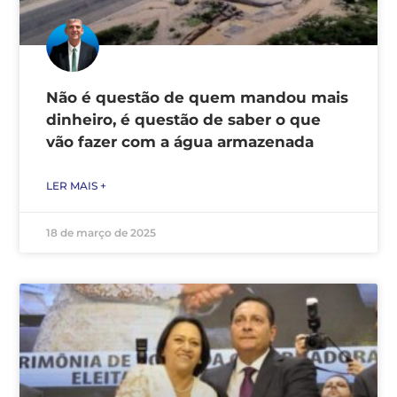
Não é questão de quem mandou mais
dinheiro, é questão de saber o que
vão fazer com a água armazenada
LER MAIS +
18 de março de 2025