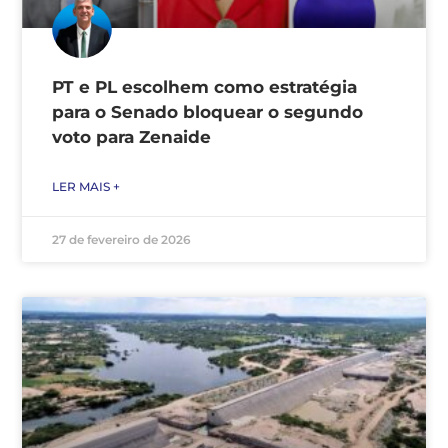
PT e PL escolhem como estratégia
para o Senado bloquear o segundo
voto para Zenaide
LER MAIS +
27 de fevereiro de 2026