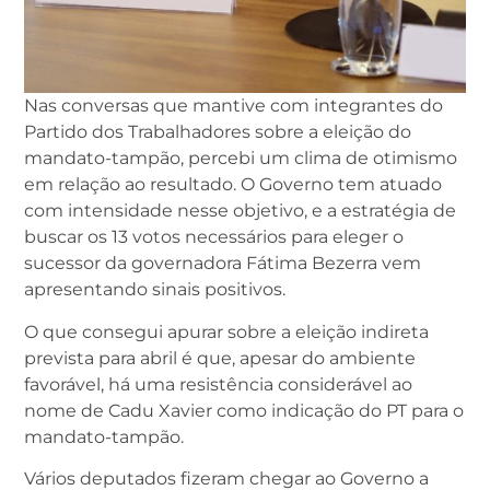
Nas conversas que mantive com integrantes do
Partido dos Trabalhadores sobre a eleição do
mandato-tampão, percebi um clima de otimismo
em relação ao resultado. O Governo tem atuado
com intensidade nesse objetivo, e a estratégia de
buscar os 13 votos necessários para eleger o
sucessor da governadora Fátima Bezerra vem
apresentando sinais positivos.
O que consegui apurar sobre a eleição indireta
prevista para abril é que, apesar do ambiente
favorável, há uma resistência considerável ao
nome de Cadu Xavier como indicação do PT para o
mandato-tampão.
Vários deputados fizeram chegar ao Governo a