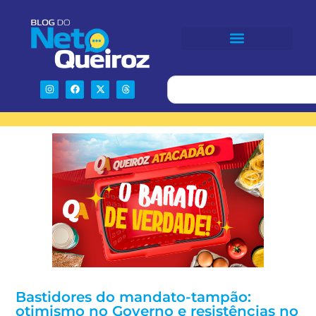
Bastidores do mandato-tampão:
otimismo no Governo e resistências no