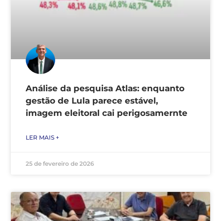
Análise da pesquisa Atlas: enquanto
gestão de Lula parece estável,
imagem eleitoral cai perigosamernte
LER MAIS +
25 de fevereiro de 2026