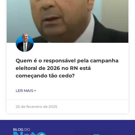
Quem é o responsável pela campanha
eleitoral de 2026 no RN está
começando tão cedo?
LER MAIS +
25 de fevereiro de 2025