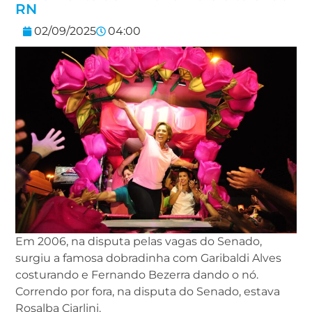
RN
02/09/2025
04:00
Em 2006, na disputa pelas vagas do Senado,
surgiu a famosa dobradinha com Garibaldi Alves
costurando e Fernando Bezerra dando o nó.
Correndo por fora, na disputa do Senado, estava
Rosalba Ciarlini.