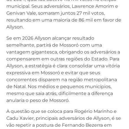
municipal. Seus adversários, Lawrence Amorim e
Genivan Vale, somaram juntos 27 mil votos,
resultando em uma maioria de 86 mil em favor de
Allyson.
Se em 2026 Allyson alcançar resultado
semelhante, partirá de Mossoró com uma
vantagem gigantesca, obrigando os adversários a
compensarem em outras regiões do Estado. Para
Allyson, a estratégia é clara: consolidar uma vitória
expressiva em Mossoró e evitar que seus
concorrentes disparem na região metropolitana
de Natal. Nos médios e pequenos municípios,
mesmo que saia atrás, dificilmente a diferença
anularia o peso de Mossoró.
A questão que se coloca para Rogério Marinho e
Cadu Xavier, principais adversários de Allyson, é se
vão repetir a postura de Fernando Bezerra em