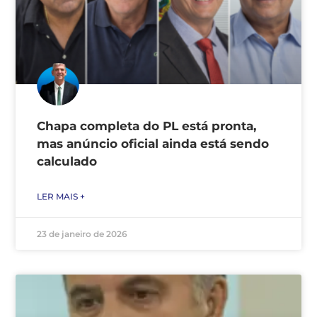
Chapa completa do PL está pronta,
mas anúncio oficial ainda está sendo
calculado
LER MAIS +
23 de janeiro de 2026