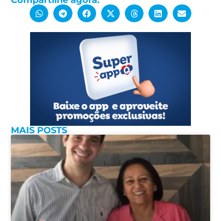
Compartilhe agora:
MAIS POSTS