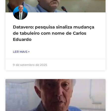
Datavero: pesquisa sinaliza mudança
de tabuleiro com nome de Carlos
Eduardo
LER MAIS +
9 de setembro de 2025