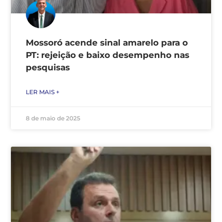
Mossoró acende sinal amarelo para o
PT: rejeição e baixo desempenho nas
pesquisas
LER MAIS +
8 de maio de 2025