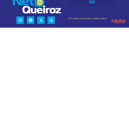
® Todos os direitos reservados.