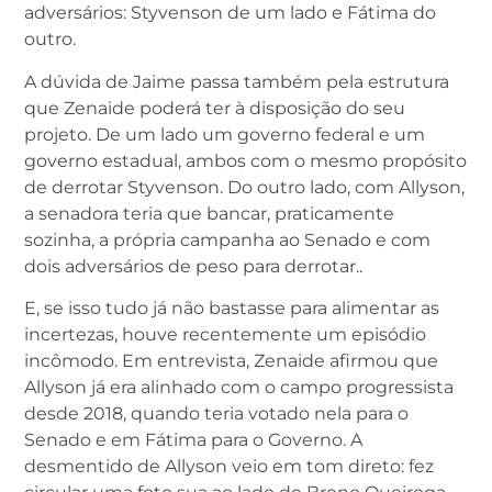
adversários: Styvenson de um lado e Fátima do
outro.
A dúvida de Jaime passa também pela estrutura
que Zenaide poderá ter à disposição do seu
projeto. De um lado um governo federal e um
governo estadual, ambos com o mesmo propósito
de derrotar Styvenson. Do outro lado, com Allyson,
a senadora teria que bancar, praticamente
sozinha, a própria campanha ao Senado e com
dois adversários de peso para derrotar..
E, se isso tudo já não bastasse para alimentar as
incertezas, houve recentemente um episódio
incômodo. Em entrevista, Zenaide afirmou que
Allyson já era alinhado com o campo progressista
desde 2018, quando teria votado nela para o
Senado e em Fátima para o Governo. A
desmentido de Allyson veio em tom direto: fez