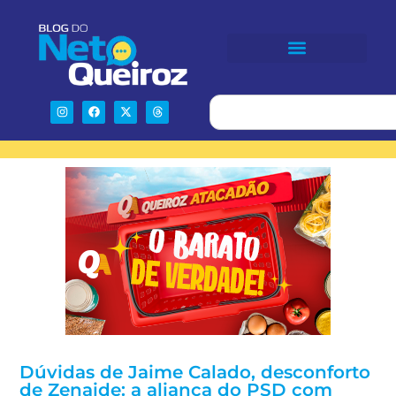
Dúvidas de Jaime Calado, desconforto
de Zenaide: a aliança do PSD com