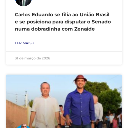
Carlos Eduardo se filia ao União Brasil
e se posiciona para disputar o Senado
numa dobradinha com Zenaide
LER MAIS +
31 de março de 2026