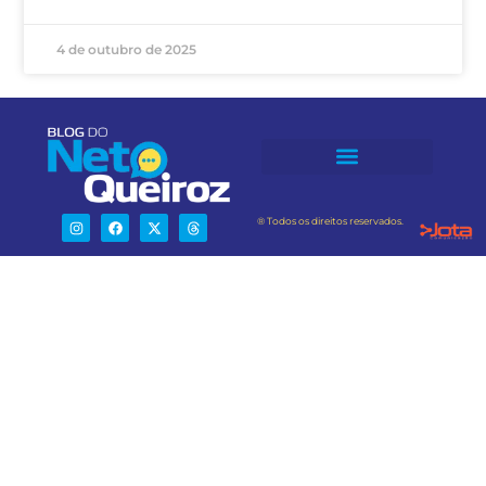
4 de outubro de 2025
® Todos os direitos reservados.