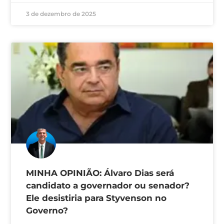
3 de dezembro de 2025
MINHA OPINIÃO: Álvaro Dias será
candidato a governador ou senador?
Ele desistiria para Styvenson no
Governo?