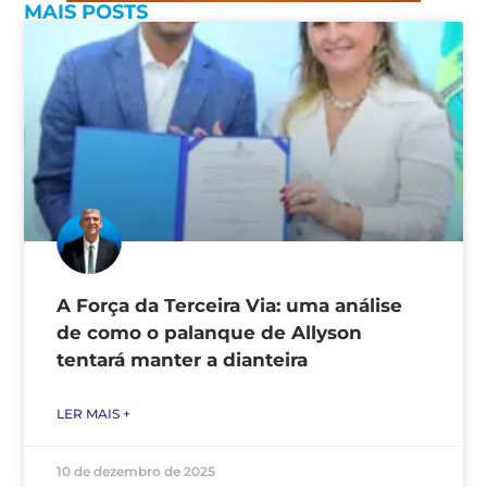
MAIS POSTS
A Força da Terceira Via: uma análise
de como o palanque de Allyson
tentará manter a dianteira
LER MAIS +
10 de dezembro de 2025