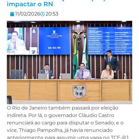
impactar o RN
11/02/2026
20:53
O Rio de Janeiro também passará por eleição
indireta. Por lá, o governador Cláudio Castro
renunciará ao cargo para disputar o Senado, e o
vice, Thiago Pampolha, já havia renunciado
anteriormente para assumir uma vaga no TCE-RJ.