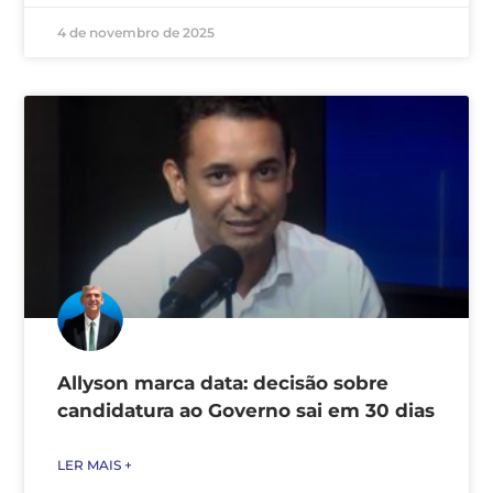
4 de novembro de 2025
Allyson marca data: decisão sobre
candidatura ao Governo sai em 30 dias
LER MAIS +