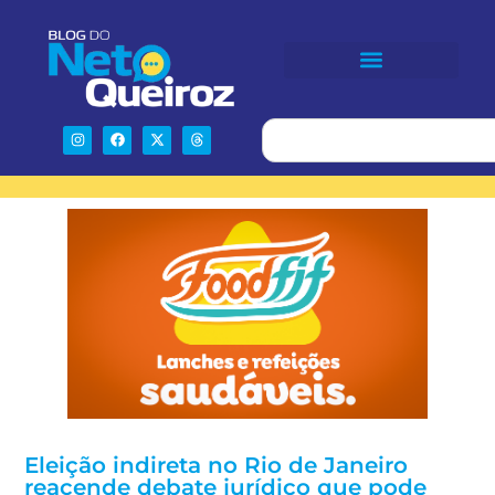
Eleição indireta no Rio de Janeiro
reacende debate jurídico que pode