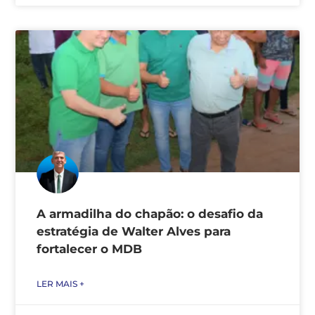
A armadilha do chapão: o desafio da
estratégia de Walter Alves para
fortalecer o MDB
LER MAIS +