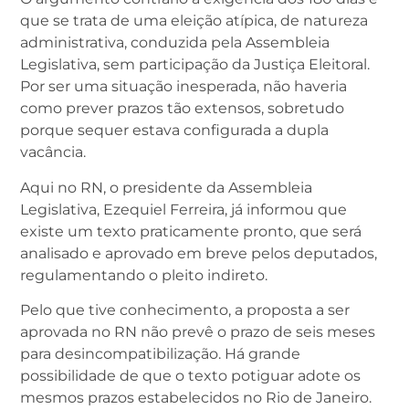
que se trata de uma eleição atípica, de natureza
administrativa, conduzida pela Assembleia
Legislativa, sem participação da Justiça Eleitoral.
Por ser uma situação inesperada, não haveria
como prever prazos tão extensos, sobretudo
porque sequer estava configurada a dupla
vacância.
Aqui no RN, o presidente da Assembleia
Legislativa, Ezequiel Ferreira, já informou que
existe um texto praticamente pronto, que será
analisado e aprovado em breve pelos deputados,
regulamentando o pleito indireto.
Pelo que tive conhecimento, a proposta a ser
aprovada no RN não prevê o prazo de seis meses
para desincompatibilização. Há grande
possibilidade de que o texto potiguar adote os
mesmos prazos estabelecidos no Rio de Janeiro.