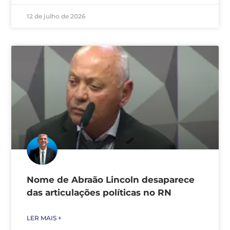
12 de julho de 2026
Nome de Abraão Lincoln desaparece
das articulações políticas no RN
LER MAIS +