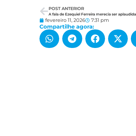
POST ANTERIOR
fevereiro 11, 2026
7:31 pm
Compartilhe agora: