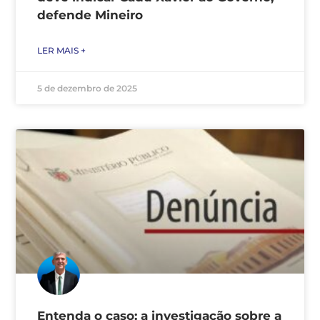
defende Mineiro
LER MAIS +
5 de dezembro de 2025
Entenda o caso: a investigação sobre a