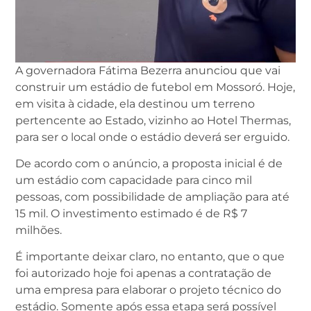
A governadora Fátima Bezerra anunciou que vai
construir um estádio de futebol em Mossoró. Hoje,
em visita à cidade, ela destinou um terreno
pertencente ao Estado, vizinho ao Hotel Thermas,
para ser o local onde o estádio deverá ser erguido.
De acordo com o anúncio, a proposta inicial é de
um estádio com capacidade para cinco mil
pessoas, com possibilidade de ampliação para até
15 mil. O investimento estimado é de R$ 7
milhões.
É importante deixar claro, no entanto, que o que
foi autorizado hoje foi apenas a contratação de
uma empresa para elaborar o projeto técnico do
estádio. Somente após essa etapa será possível