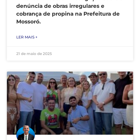
denúncia de obras irregulares e
cobrança de propina na Prefeitura de
Mossoró.
LER MAIS +
21 de maio de 2025