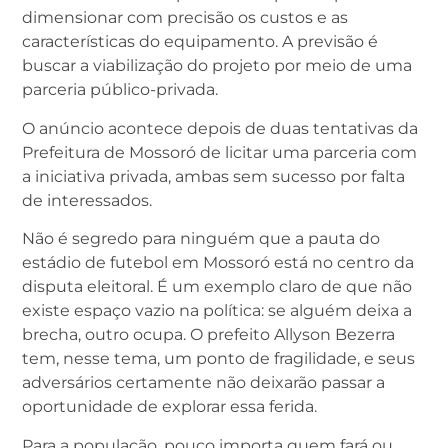
dimensionar com precisão os custos e as
características do equipamento. A previsão é
buscar a viabilização do projeto por meio de uma
parceria público-privada.
O anúncio acontece depois de duas tentativas da
Prefeitura de Mossoró de licitar uma parceria com
a iniciativa privada, ambas sem sucesso por falta
de interessados.
Não é segredo para ninguém que a pauta do
estádio de futebol em Mossoró está no centro da
disputa eleitoral. É um exemplo claro de que não
existe espaço vazio na política: se alguém deixa a
brecha, outro ocupa. O prefeito Allyson Bezerra
tem, nesse tema, um ponto de fragilidade, e seus
adversários certamente não deixarão passar a
oportunidade de explorar essa ferida.
Para a população, pouco importa quem fará ou