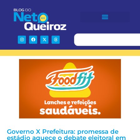
Governo X Prefeitura: promessa de
estádio aquece o debate eleitoral em