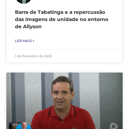
Barra de Tabatinga e a repercussão
das imagens de unidade no entorno
de Allyson
LER MAIS +
1 de fevereiro de 2026