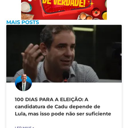
MAIS POSTS
100 DIAS PARA A ELEIÇÃO: A
candidatura de Cadu depende de
Lula, mas isso pode não ser suficiente
LER MAIS +