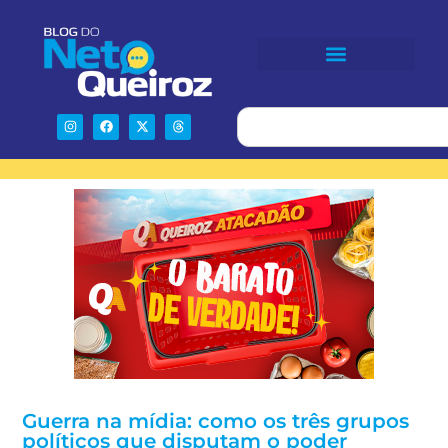
Guerra na mídia: como os três grupos
políticos que disputam o poder