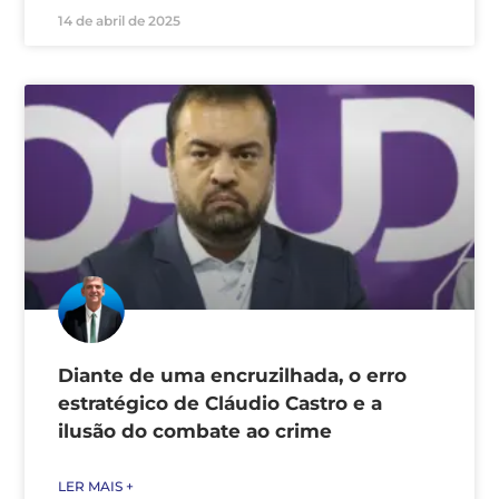
14 de abril de 2025
Diante de uma encruzilhada, o erro
estratégico de Cláudio Castro e a
ilusão do combate ao crime
LER MAIS +