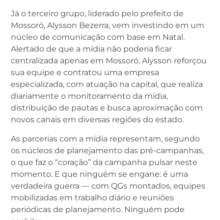
Já o terceiro grupo, liderado pelo prefeito de
Mossoró, Alysson Bezerra, vem investindo em um
núcleo de comunicação com base em Natal.
Alertado de que a mídia não poderia ficar
centralizada apenas em Mossoró, Alysson reforçou
sua equipe e contratou uma empresa
especializada, com atuação na capital, que realiza
diariamente o monitoramento da mídia,
distribuição de pautas e busca aproximação com
novos canais em diversas regiões do estado.
As parcerias com a mídia representam, segundo
os núcleos de planejamento das pré-campanhas,
o que faz o “coração” da campanha pulsar neste
momento. E que ninguém se engane: é uma
verdadeira guerra — com QGs montados, equipes
mobilizadas em trabalho diário e reuniões
periódicas de planejamento. Ninguém pode