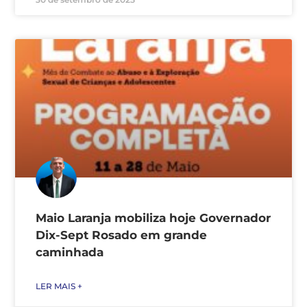
Maio Laranja mobiliza hoje Governador
Dix-Sept Rosado em grande
caminhada
LER MAIS +