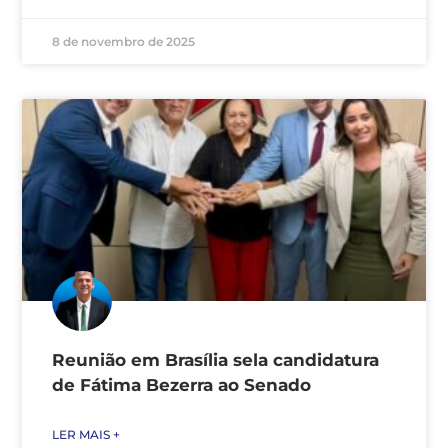
8 de novembro de 2025
Reunião em Brasília sela candidatura
de Fátima Bezerra ao Senado
LER MAIS +