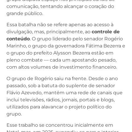
comunicação, tentando alcançar o coração do
grande público.
Essa batalha não se refere apenas ao acesso à
divulgação, mas, principalmente, ao
controle de
conteúdo
. O grupo liderado pelo senador Rogério
Marinho, o grupo da governadora Fátima Bezerra e
o grupo do prefeito Alysson Bezerra estão em
pleno combate — cada um apostando pesado,
com altos volumes de investimento financeiro.
O grupo de Rogério saiu na frente. Desde o ano
passado, sob a batuta do suplente de senador
Flávio Azevedo, mantém uma rede de canais que
inclui televisões, rádios, jornais, portais e blogs,
utilizados para alavancar o projeto político do
grupo.
Esse trabalho se concentrou inicialmente em