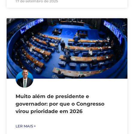
17 de setembro de 2025
Muito além de presidente e
governador: por que o Congresso
virou prioridade em 2026
LER MAIS +