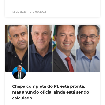
12 de dezembro de 2025
Chapa completa do PL está pronta,
mas anúncio oficial ainda está sendo
calculado