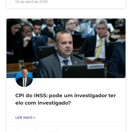
10 de abril de 2025
CPI do INSS: pode um investigador ter
elo com investigado?
LER MAIS +