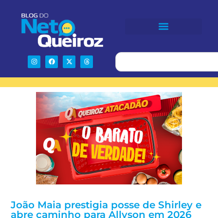
João Maia prestigia posse de Shirley e
abre caminho para Allyson em 2026