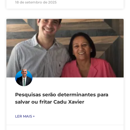
18 de setembro de 2025
Pesquisas serão determinantes para
salvar ou fritar Cadu Xavier
LER MAIS +