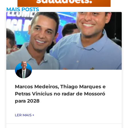
MAIS POSTS
Marcos Medeiros, Thiago Marques e
Petras Vinícius no radar de Mossoró
para 2028
LER MAIS +