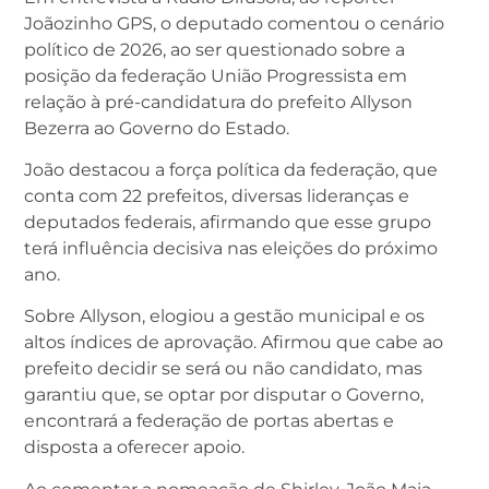
Joãozinho GPS, o deputado comentou o cenário
político de 2026, ao ser questionado sobre a
posição da federação União Progressista em
relação à pré-candidatura do prefeito Allyson
Bezerra ao Governo do Estado.
João destacou a força política da federação, que
conta com 22 prefeitos, diversas lideranças e
deputados federais, afirmando que esse grupo
terá influência decisiva nas eleições do próximo
ano.
Sobre Allyson, elogiou a gestão municipal e os
altos índices de aprovação. Afirmou que cabe ao
prefeito decidir se será ou não candidato, mas
garantiu que, se optar por disputar o Governo,
encontrará a federação de portas abertas e
disposta a oferecer apoio.