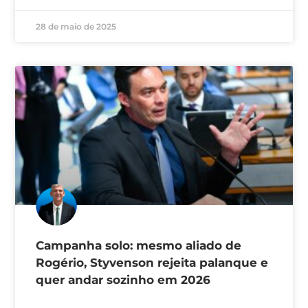
28 de maio de 2025
Campanha solo: mesmo aliado de
Rogério, Styvenson rejeita palanque e
quer andar sozinho em 2026