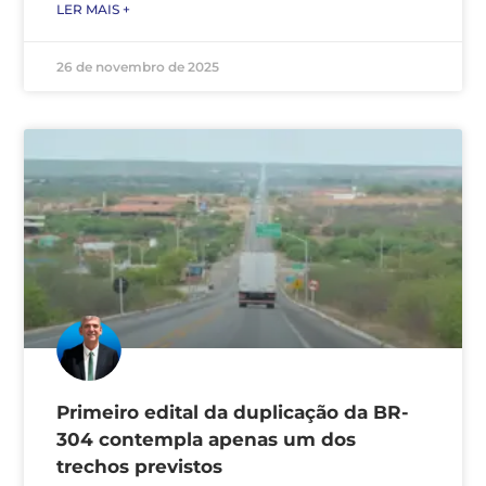
LER MAIS +
26 de novembro de 2025
Primeiro edital da duplicação da BR-
304 contempla apenas um dos
trechos previstos