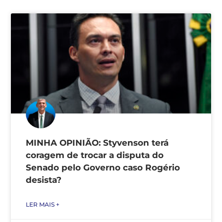
MINHA OPINIÃO: Styvenson terá
coragem de trocar a disputa do
Senado pelo Governo caso Rogério
desista?
LER MAIS +