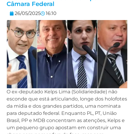
Câmara Federal
26/05/2025
16:10
O ex-deputado Kelps Lima (Solidariedade) não
esconde que está articulando, longe dos holofotes
da mídia e dos grandes partidos, uma nominata
para deputado federal. Enquanto PL, PT, União
Brasil, PP e MDB concentram as atenções, Kelps e
um pequeno grupo apostam em construir uma