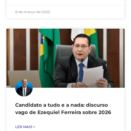
8 de março de 2025
Candidato a tudo e a nada: discurso
vago de Ezequiel Ferreira sobre 2026
LER MAIS +