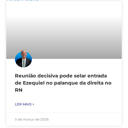
Reunião decisiva pode selar entrada
de Ezequiel no palanque da direita no
RN
LER MAIS +
5 de março de 2026