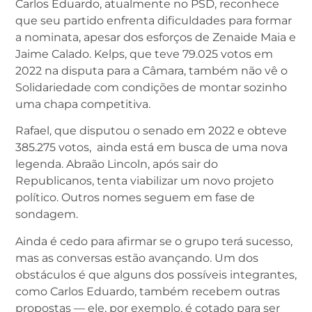
Carlos Eduardo, atualmente no PSD, reconhece
que seu partido enfrenta dificuldades para formar
a nominata, apesar dos esforços de Zenaide Maia e
Jaime Calado. Kelps, que teve 79.025 votos em
2022 na disputa para a Câmara, também não vê o
Solidariedade com condições de montar sozinho
uma chapa competitiva.
Rafael, que disputou o senado em 2022 e obteve
385.275 votos, ainda está em busca de uma nova
legenda. Abraão Lincoln, após sair do
Republicanos, tenta viabilizar um novo projeto
político. Outros nomes seguem em fase de
sondagem.
Ainda é cedo para afirmar se o grupo terá sucesso,
mas as conversas estão avançando. Um dos
obstáculos é que alguns dos possíveis integrantes,
como Carlos Eduardo, também recebem outras
propostas — ele, por exemplo, é cotado para ser