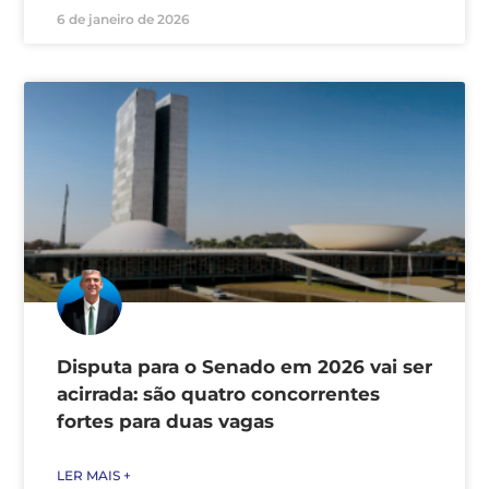
6 de janeiro de 2026
Disputa para o Senado em 2026 vai ser
acirrada: são quatro concorrentes
fortes para duas vagas
LER MAIS +