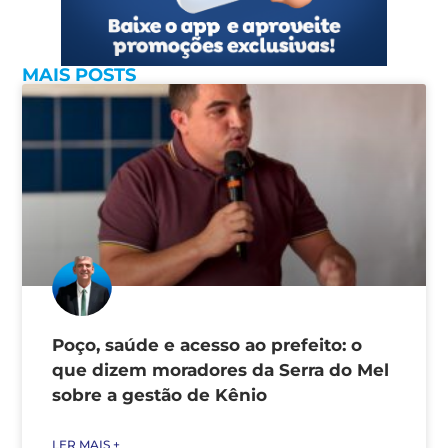
MAIS POSTS
Poço, saúde e acesso ao prefeito: o
que dizem moradores da Serra do Mel
sobre a gestão de Kênio
LER MAIS +