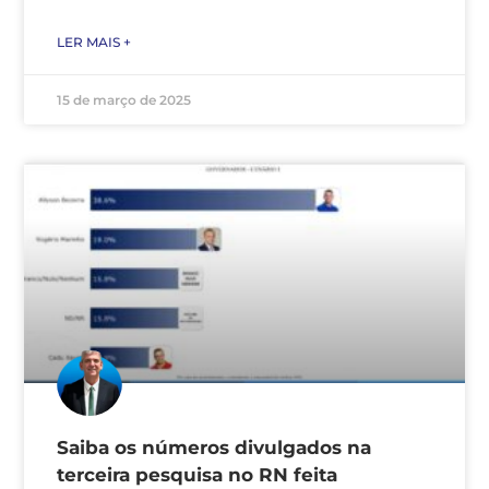
LER MAIS +
15 de março de 2025
Saiba os números divulgados na
terceira pesquisa no RN feita