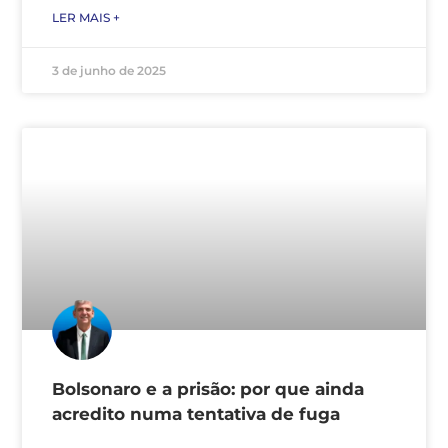
LER MAIS +
3 de junho de 2025
Bolsonaro e a prisão: por que ainda
acredito numa tentativa de fuga