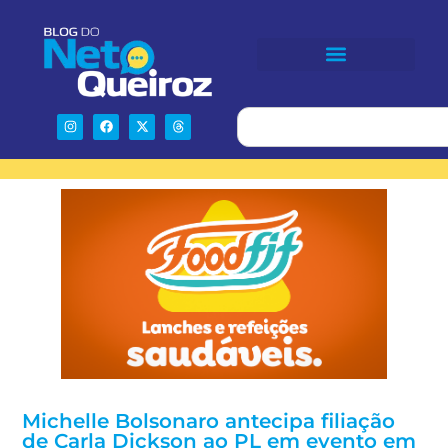
Michelle Bolsonaro antecipa filiação
de Carla Dickson ao PL em evento em