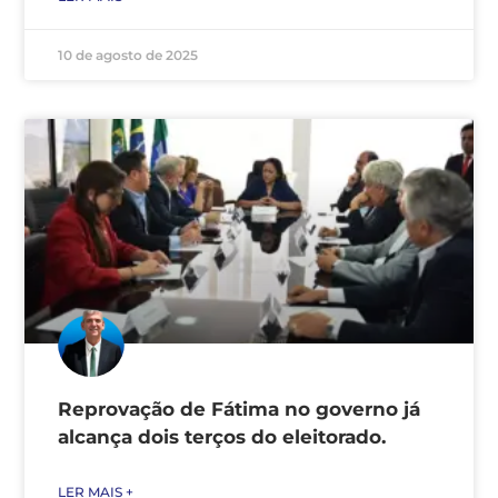
10 de agosto de 2025
Reprovação de Fátima no governo já
alcança dois terços do eleitorado.
LER MAIS +