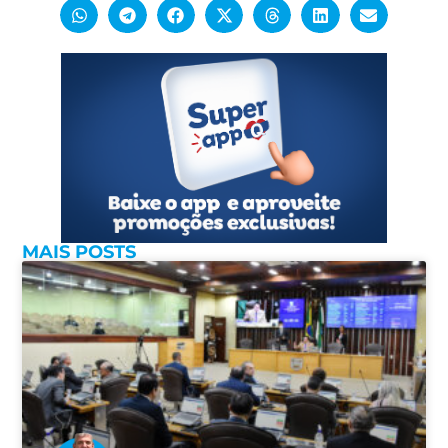
MAIS POSTS