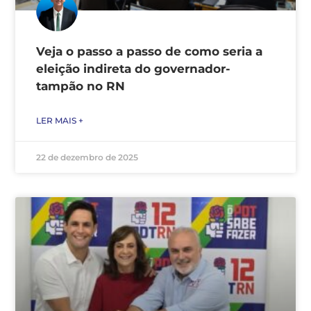
Veja o passo a passo de como seria a
eleição indireta do governador-
tampão no RN
LER MAIS +
22 de dezembro de 2025