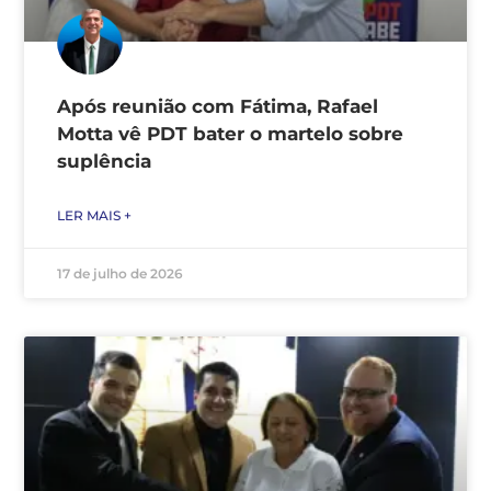
Após reunião com Fátima, Rafael
Motta vê PDT bater o martelo sobre
suplência
LER MAIS +
17 de julho de 2026