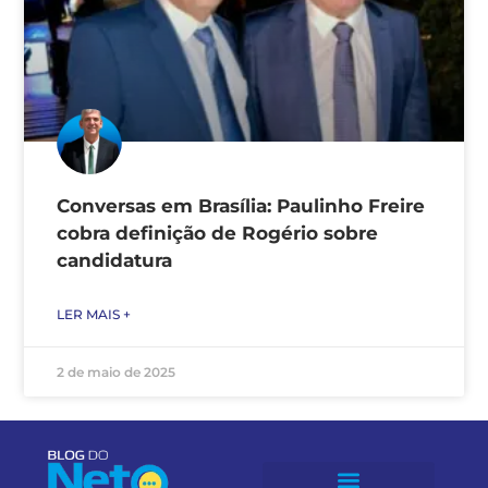
Conversas em Brasília: Paulinho Freire
cobra definição de Rogério sobre
candidatura
LER MAIS +
2 de maio de 2025