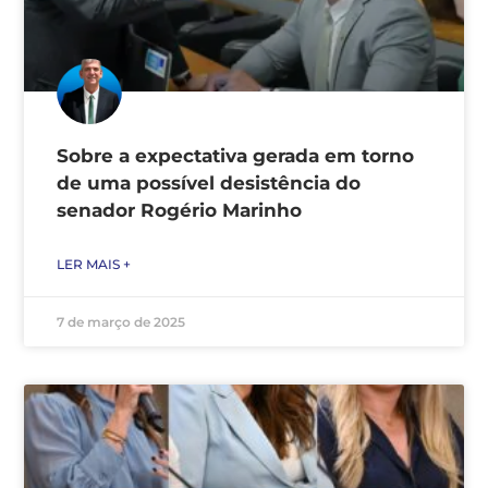
Sobre a expectativa gerada em torno
de uma possível desistência do
senador Rogério Marinho
LER MAIS +
7 de março de 2025