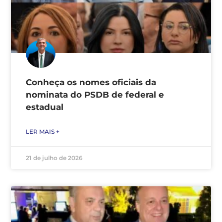
Conheça os nomes oficiais da
nominata do PSDB de federal e
estadual
LER MAIS +
21 de julho de 2026