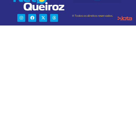
® Todos os direitos reservados.