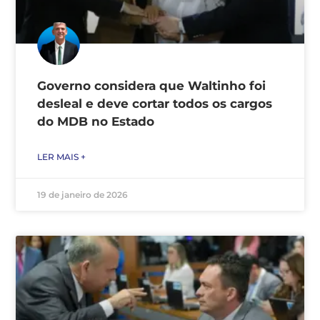
Governo considera que Waltinho foi
desleal e deve cortar todos os cargos
do MDB no Estado
LER MAIS +
19 de janeiro de 2026