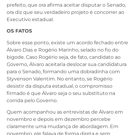
prefeito, que ora afirma aceitar disputar o Senado,
ora diz que seu verdadeiro projeto é concorrer ao
Executivo estadual.
OS FATOS
Sobre esse ponto, existe um acordo fechado entre
Álvaro Dias e Rogério Marinho, selado no fio do
bigode. Caso Rogério seja, de fato, candidato ao
Governo, Álvaro aceitaria deslocar sua candidatura
para o Senado, formando uma dobradinha com
Styvenson Valentim. No entanto, se Rogério
desistir da disputa estadual, o compromisso
firmado é que Álvaro seja o seu substituto na
corrida pelo Governo.
Quem acompanhou as entrevistas de Álvaro em
novembro e depois em dezembro percebe
claramente uma mudança de abordagem. Em
novembro, ele falava de forma direta e sem