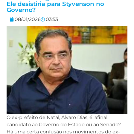
Ele desistiria para Styvenson no
Governo?
08/01/2026
03:53
O ex-prefeito de Natal, Álvaro Dias, é, afinal,
candidato ao Governo do Estado ou ao Senado?
Há uma certa confusão nos movimentos do ex-