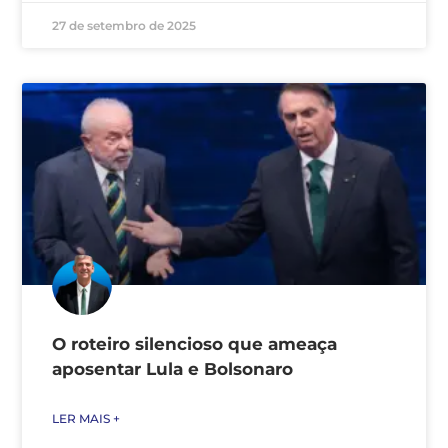
27 de setembro de 2025
O roteiro silencioso que ameaça
aposentar Lula e Bolsonaro
LER MAIS +