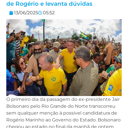
de Rogério e levanta dúvidas
13/06/2025
05:52
O primeiro dia da passagem do ex-presidente Jair
Bolsonaro pelo Rio Grande do Norte transcorreu
sem qualquer menção à possível candidatura de
Rogério Marinho ao Governo do Estado. Bolsonaro
chegou ao estado no final da manhã de ontem,