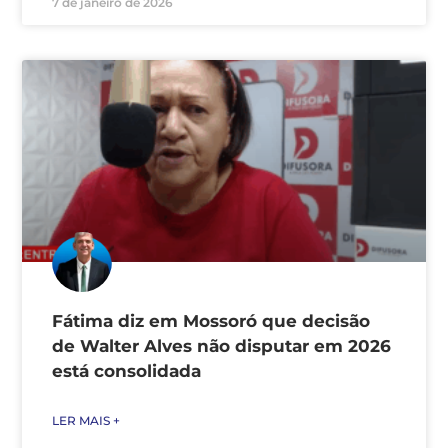
7 de janeiro de 2026
Fátima diz em Mossoró que decisão
de Walter Alves não disputar em 2026
está consolidada
LER MAIS +