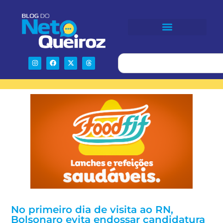
No primeiro dia de visita ao RN,
Bolsonaro evita endossar candidatura