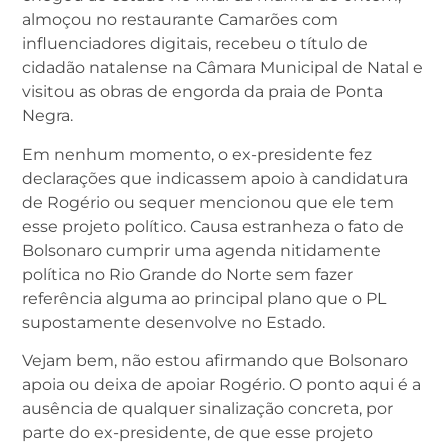
almoçou no restaurante Camarões com
influenciadores digitais, recebeu o título de
cidadão natalense na Câmara Municipal de Natal e
visitou as obras de engorda da praia de Ponta
Negra.
Em nenhum momento, o ex-presidente fez
declarações que indicassem apoio à candidatura
de Rogério ou sequer mencionou que ele tem
esse projeto político. Causa estranheza o fato de
Bolsonaro cumprir uma agenda nitidamente
política no Rio Grande do Norte sem fazer
referência alguma ao principal plano que o PL
supostamente desenvolve no Estado.
Vejam bem, não estou afirmando que Bolsonaro
apoia ou deixa de apoiar Rogério. O ponto aqui é a
ausência de qualquer sinalização concreta, por
parte do ex-presidente, de que esse projeto