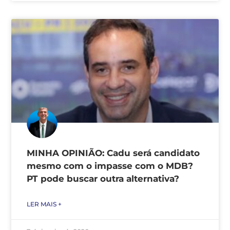
MINHA OPINIÃO: Cadu será candidato
mesmo com o impasse com o MDB?
PT pode buscar outra alternativa?
LER MAIS +