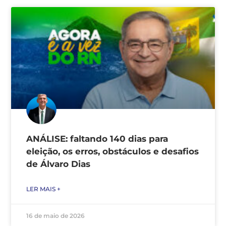
ANÁLISE: faltando 140 dias para
eleição, os erros, obstáculos e desafios
de Álvaro Dias
LER MAIS +
16 de maio de 2026