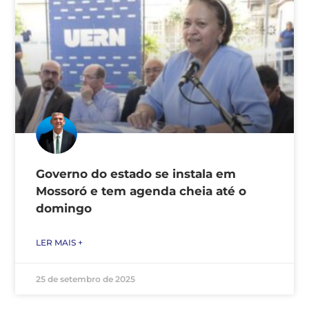
Governo do estado se instala em
Mossoró e tem agenda cheia até o
domingo
LER MAIS +
25 de setembro de 2025