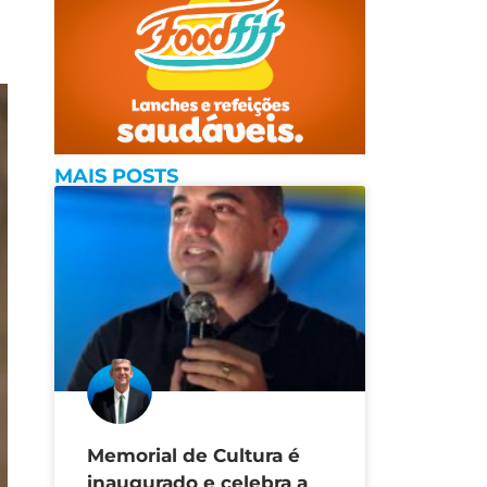
MAIS POSTS
Memorial de Cultura é
inaugurado e celebra a