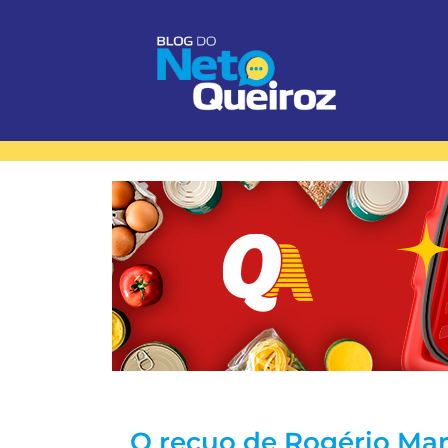
O recuo de Rogério Mar