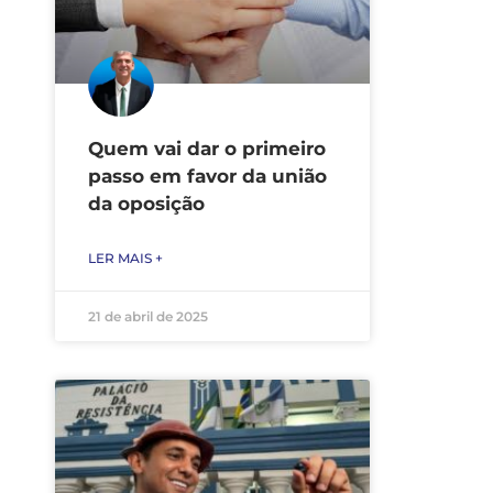
Quem vai dar o primeiro
passo em favor da união
da oposição
LER MAIS +
21 de abril de 2025