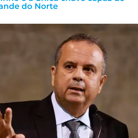
rande do Norte