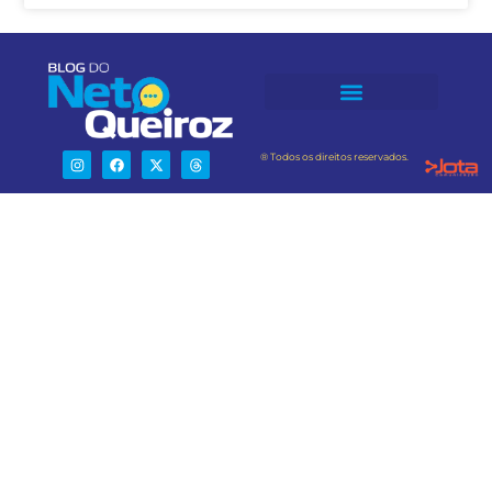
® Todos os direitos reservados.