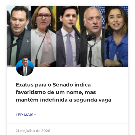
Exatus para o Senado indica
favoritismo de um nome, mas
mantém indefinida a segunda vaga
LER MAIS +
21 de julho de 2026