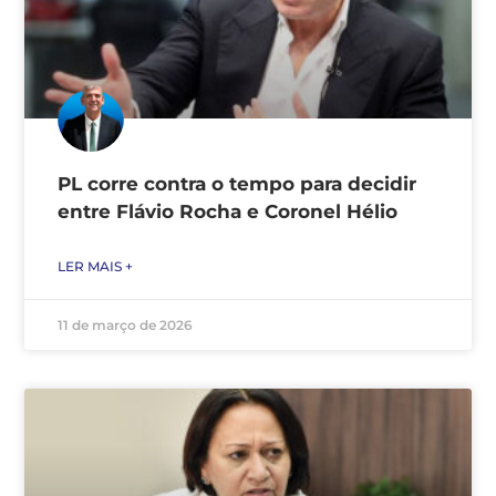
PL corre contra o tempo para decidir
entre Flávio Rocha e Coronel Hélio
LER MAIS +
11 de março de 2026