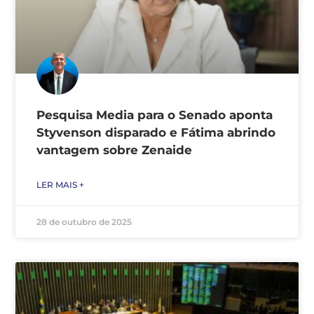
Pesquisa Media para o Senado aponta
Styvenson disparado e Fátima abrindo
vantagem sobre Zenaide
LER MAIS +
28 de outubro de 2025