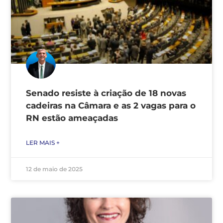
Senado resiste à criação de 18 novas
cadeiras na Câmara e as 2 vagas para o
RN estão ameaçadas
LER MAIS +
12 de maio de 2025