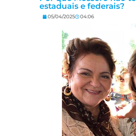
estaduais e federais?
05/04/2025
04:06