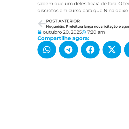
sabem que um deles ficará de fora. O 
discretos em curso para que Nina deixe o
POST ANTERIOR
outubro 20, 2025
7:20 am
Compartilhe agora: