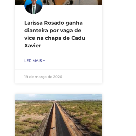
Larissa Rosado ganha
dianteira por vaga de
vice na chapa de Cadu
Xavier
LER MAIS +
19 de março de 2026