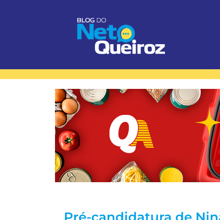
Pré-candidatura de Nin