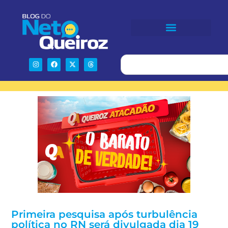
Primeira pesquisa após turbulência
política no RN será divulgada dia 19