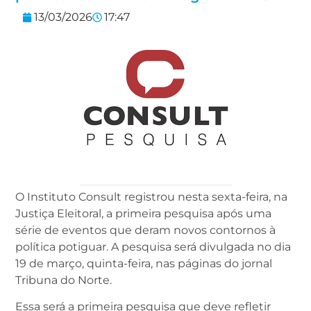
13/03/2026
17:47
O Instituto Consult registrou nesta sexta-feira, na
Justiça Eleitoral, a primeira pesquisa após uma
série de eventos que deram novos contornos à
política potiguar. A pesquisa será divulgada no dia
19 de março, quinta-feira, nas páginas do jornal
Tribuna do Norte.
Essa será a primeira pesquisa que deve refletir