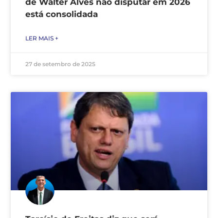
de Walter Alves não disputar em 2026
está consolidada
LER MAIS +
27 de setembro de 2025