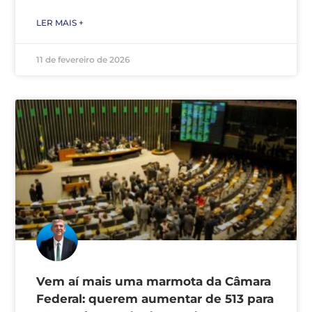
LER MAIS +
11 de fevereiro de 2026
Vem aí mais uma marmota da Câmara
Federal: querem aumentar de 513 para