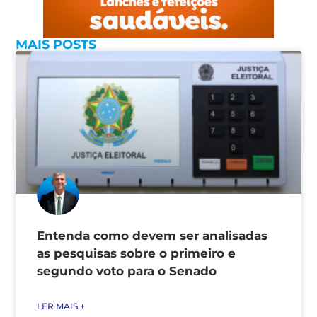
MAIS POSTS
Entenda como devem ser analisadas
as pesquisas sobre o primeiro e
segundo voto para o Senado
LER MAIS +