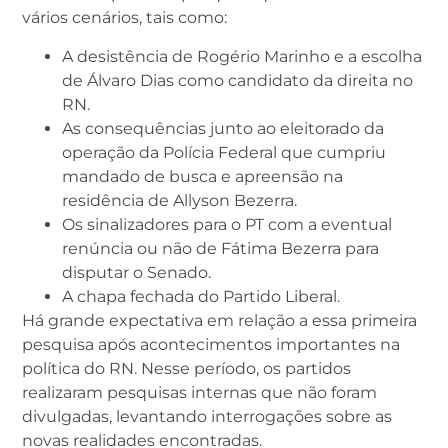
vários cenários, tais como:
A desistência de Rogério Marinho e a escolha
de Álvaro Dias como candidato da direita no
RN.
As consequências junto ao eleitorado da
operação da Polícia Federal que cumpriu
mandado de busca e apreensão na
residência de Allyson Bezerra.
Os sinalizadores para o PT com a eventual
renúncia ou não de Fátima Bezerra para
disputar o Senado.
A chapa fechada do Partido Liberal.
Há grande expectativa em relação a essa primeira
pesquisa após acontecimentos importantes na
política do RN. Nesse período, os partidos
realizaram pesquisas internas que não foram
divulgadas, levantando interrogações sobre as
novas realidades encontradas.