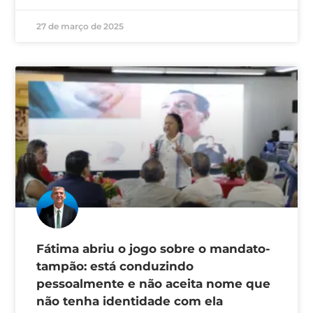
27 de março de 2025
Fátima abriu o jogo sobre o mandato-
tampão: está conduzindo
pessoalmente e não aceita nome que
não tenha identidade com ela