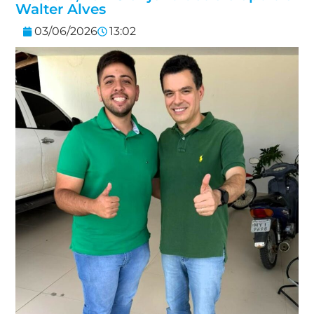
Walter Alves
03/06/2026
13:02