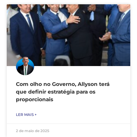
Com olho no Governo, Allyson terá
que definir estratégia para os
proporcionais
LER MAIS +
2 de maio de 2025