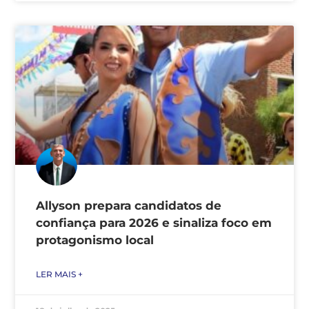
Allyson prepara candidatos de
confiança para 2026 e sinaliza foco em
protagonismo local
LER MAIS +