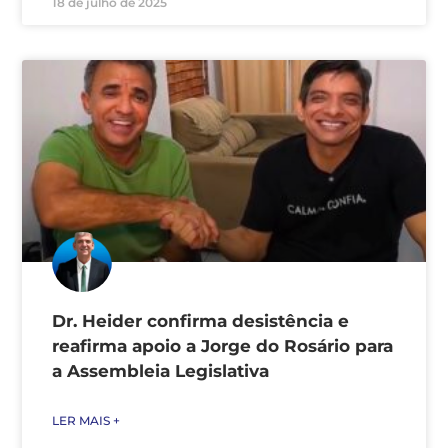
18 de julho de 2025
Dr. Heider confirma desistência e
reafirma apoio a Jorge do Rosário para
a Assembleia Legislativa
LER MAIS +