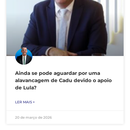
Ainda se pode aguardar por uma
alavancagem de Cadu devido o apoio
de Lula?
LER MAIS +
20 de março de 2026