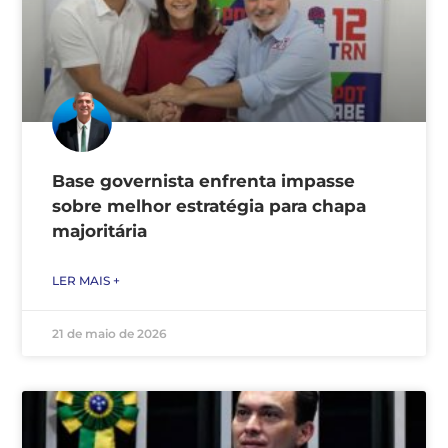
Base governista enfrenta impasse
sobre melhor estratégia para chapa
majoritária
LER MAIS +
21 de maio de 2026