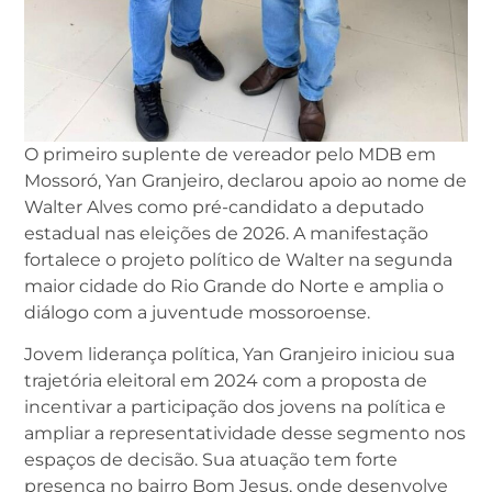
O primeiro suplente de vereador pelo MDB em
Mossoró, Yan Granjeiro, declarou apoio ao nome de
Walter Alves como pré-candidato a deputado
estadual nas eleições de 2026. A manifestação
fortalece o projeto político de Walter na segunda
maior cidade do Rio Grande do Norte e amplia o
diálogo com a juventude mossoroense.
Jovem liderança política, Yan Granjeiro iniciou sua
trajetória eleitoral em 2024 com a proposta de
incentivar a participação dos jovens na política e
ampliar a representatividade desse segmento nos
espaços de decisão. Sua atuação tem forte
presença no bairro Bom Jesus, onde desenvolve