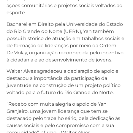
ações comunitárias e projetos sociais voltados ao
esporte.
Bacharel em Direito pela Universidade do Estado
do Rio Grande do Norte (UERN), Yan também
possui histórico de atuação em trabalhos sociais e
de formação de lideranças por meio da Ordem
DeMolay, organização reconhecida pelo incentivo
à cidadania e ao desenvolvimento de jovens.
Walter Alves agradeceu a declaração de apoio e
destacou a importância da participação da
juventude na construção de um projeto político
voltado para o futuro do Rio Grande do Norte.
“Recebo com muita alegria o apoio de Yan
Granjeiro, uma jovem liderança que tem se
destacado pelo trabalho sério, pela dedicação às
causas sociais e pelo compromisso com a sua
comunidade”, afirmou Walter Alves.