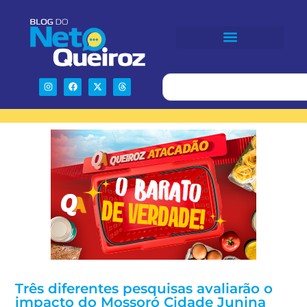
Três diferentes pesquisas avaliarão o
impacto do Mossoró Cidade Junina