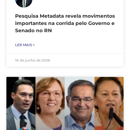
Pesquisa Metadata revela movimentos
importantes na corrida pelo Governo e
Senado no RN
LER MAIS +
16 de junho de 2026