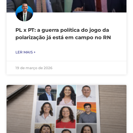
PL x PT: a guerra política do jogo da
polarização já está em campo no RN
LER MAIS +
19 de março de 2026