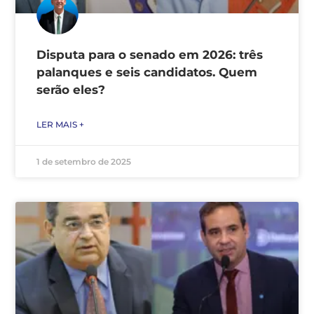
Disputa para o senado em 2026: três
palanques e seis candidatos. Quem
serão eles?
LER MAIS +
1 de setembro de 2025