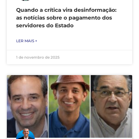
Quando a crítica vira desinformação:
as notícias sobre o pagamento dos
servidores do Estado
LER MAIS +
1 de novembro de 2025