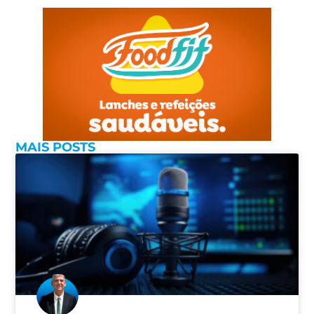
MAIS POSTS