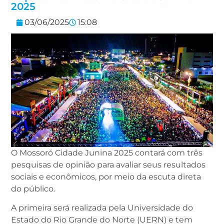
2025
03/06/2025
15:08
O Mossoró Cidade Junina 2025 contará com três
pesquisas de opinião para avaliar seus resultados
sociais e econômicos, por meio da escuta direta
do público.
A primeira será realizada pela Universidade do
Estado do Rio Grande do Norte (UERN) e tem