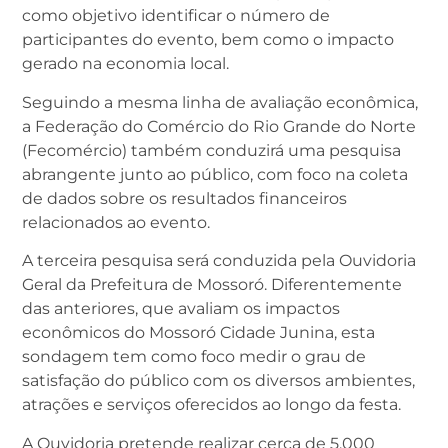
como objetivo identificar o número de
participantes do evento, bem como o impacto
gerado na economia local.
Seguindo a mesma linha de avaliação econômica,
a Federação do Comércio do Rio Grande do Norte
(Fecomércio) também conduzirá uma pesquisa
abrangente junto ao público, com foco na coleta
de dados sobre os resultados financeiros
relacionados ao evento.
A terceira pesquisa será conduzida pela Ouvidoria
Geral da Prefeitura de Mossoró. Diferentemente
das anteriores, que avaliam os impactos
econômicos do Mossoró Cidade Junina, esta
sondagem tem como foco medir o grau de
satisfação do público com os diversos ambientes,
atrações e serviços oferecidos ao longo da festa.
A Ouvidoria pretende realizar cerca de 5.000