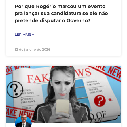
Por que Rogério marcou um evento
pra lançar sua candidatura se ele não
pretende disputar o Governo?
LER MAIS +
12 de janeiro de 2026