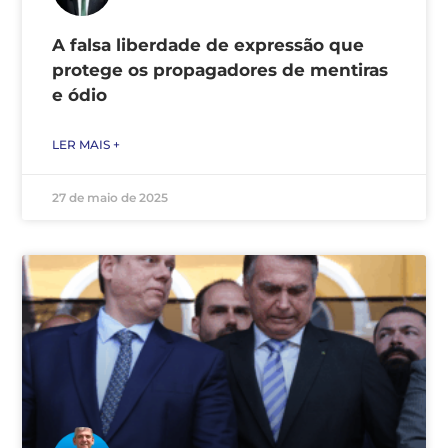
A falsa liberdade de expressão que
protege os propagadores de mentiras
e ódio
LER MAIS +
27 de maio de 2025