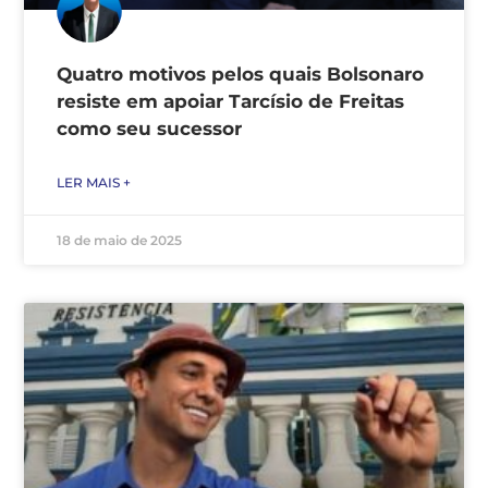
Quatro motivos pelos quais Bolsonaro
resiste em apoiar Tarcísio de Freitas
como seu sucessor
LER MAIS +
18 de maio de 2025