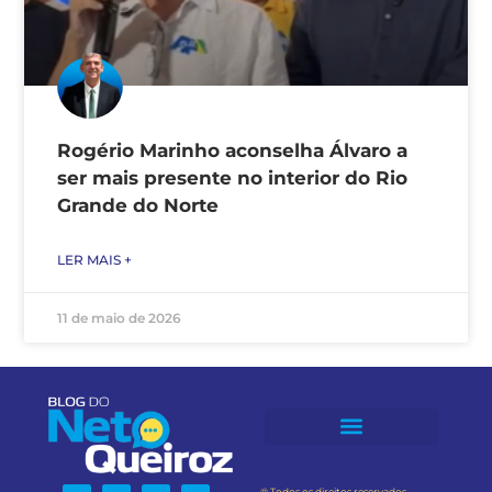
Rogério Marinho aconselha Álvaro a
ser mais presente no interior do Rio
Grande do Norte
LER MAIS +
11 de maio de 2026
® Todos os direitos reservados.