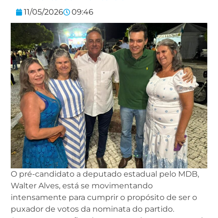
11/05/2026
09:46
O pré-candidato a deputado estadual pelo MDB,
Walter Alves, está se movimentando
intensamente para cumprir o propósito de ser o
puxador de votos da nominata do partido.