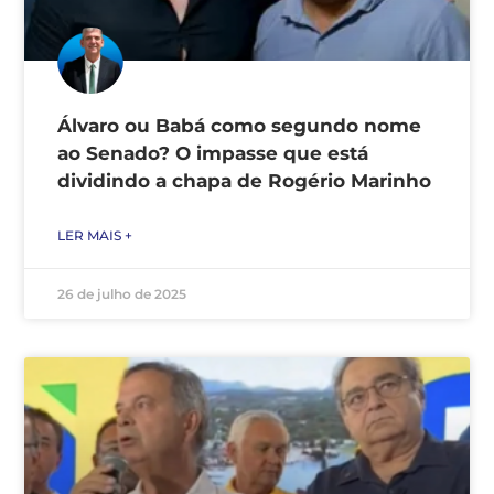
Álvaro ou Babá como segundo nome
ao Senado? O impasse que está
dividindo a chapa de Rogério Marinho
LER MAIS +
26 de julho de 2025