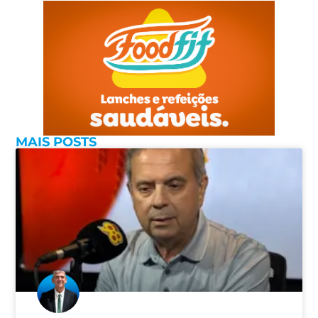
MAIS POSTS