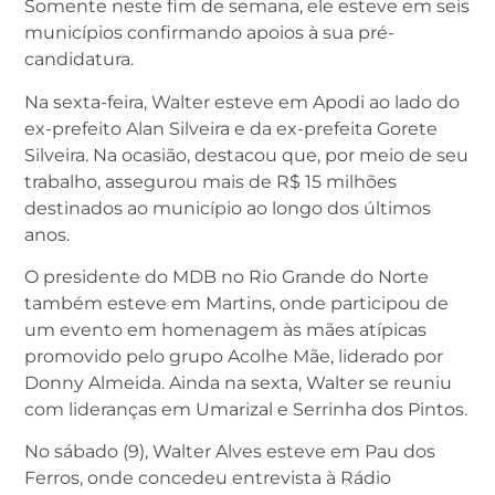
Somente neste fim de semana, ele esteve em seis
municípios confirmando apoios à sua pré-
candidatura.
Na sexta-feira, Walter esteve em Apodi ao lado do
ex-prefeito Alan Silveira e da ex-prefeita Gorete
Silveira. Na ocasião, destacou que, por meio de seu
trabalho, assegurou mais de R$ 15 milhões
destinados ao município ao longo dos últimos
anos.
O presidente do MDB no Rio Grande do Norte
também esteve em Martins, onde participou de
um evento em homenagem às mães atípicas
promovido pelo grupo Acolhe Mãe, liderado por
Donny Almeida. Ainda na sexta, Walter se reuniu
com lideranças em Umarizal e Serrinha dos Pintos.
No sábado (9), Walter Alves esteve em Pau dos
Ferros, onde concedeu entrevista à Rádio