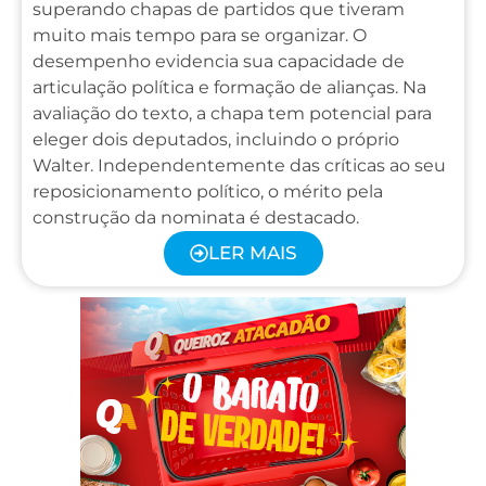
superando chapas de partidos que tiveram
muito mais tempo para se organizar. O
desempenho evidencia sua capacidade de
articulação política e formação de alianças. Na
avaliação do texto, a chapa tem potencial para
eleger dois deputados, incluindo o próprio
Walter. Independentemente das críticas ao seu
reposicionamento político, o mérito pela
construção da nominata é destacado.
LER MAIS