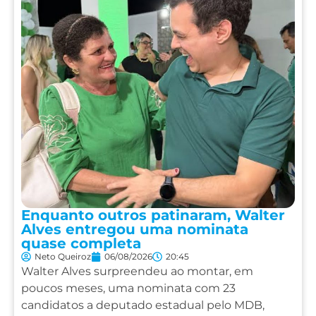
Enquanto outros patinaram, Walter
Alves entregou uma nominata
quase completa
Neto Queiroz
06/08/2026
20:45
Walter Alves surpreendeu ao montar, em
poucos meses, uma nominata com 23
candidatos a deputado estadual pelo MDB,