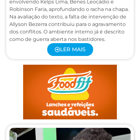
envolvendo Kelps Lima, Benes Leocádio e
Robinson Faria, aprofundando o racha na chapa.
Na avaliação do texto, a falta de intervenção de
Allyson Bezerra contribuiu para o agravamento
dos conflitos. O ambiente interno já é descrito
como de guerra aberta nos bastidores.
LER MAIS