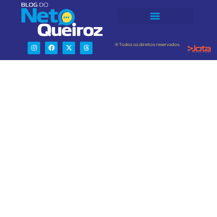
® Todos os direitos reservados.