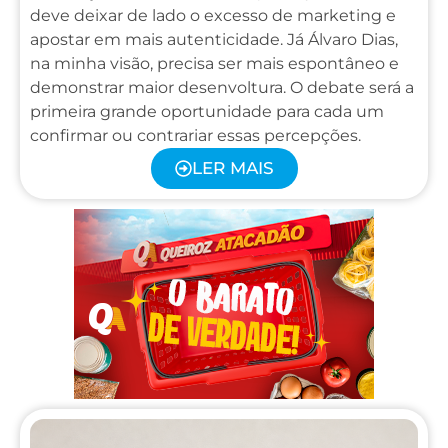
deve deixar de lado o excesso de marketing e
apostar em mais autenticidade. Já Álvaro Dias,
na minha visão, precisa ser mais espontâneo e
demonstrar maior desenvoltura. O debate será a
primeira grande oportunidade para cada um
confirmar ou contrariar essas percepções.
LER MAIS