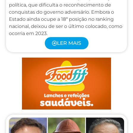
política, que dificulta o reconhecimento de
conquistas do governo adversário. Embora o
Estado ainda ocupe a 18ª posição no ranking
nacional, deixou de ser o último colocado, como
ocorria em 2023.
LER MAIS