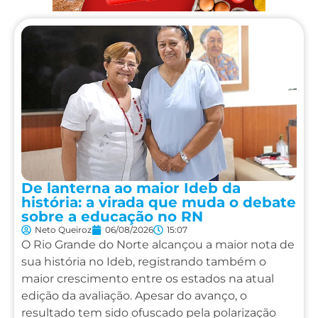
De lanterna ao maior Ideb da
história: a virada que muda o debate
sobre a educação no RN
Neto Queiroz
06/08/2026
15:07
O Rio Grande do Norte alcançou a maior nota de
sua história no Ideb, registrando também o
maior crescimento entre os estados na atual
edição da avaliação. Apesar do avanço, o
resultado tem sido ofuscado pela polarização