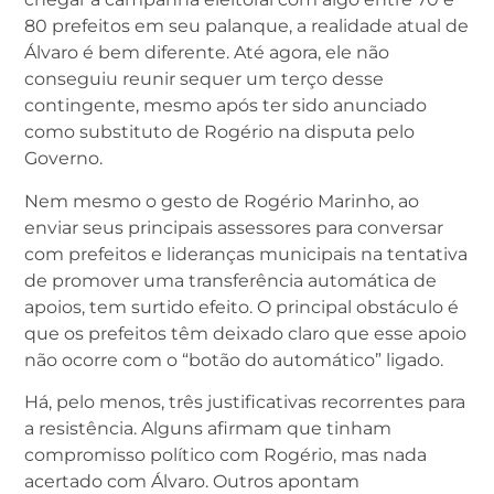
80 prefeitos em seu palanque, a realidade atual de
Álvaro é bem diferente. Até agora, ele não
conseguiu reunir sequer um terço desse
contingente, mesmo após ter sido anunciado
como substituto de Rogério na disputa pelo
Governo.
Nem mesmo o gesto de Rogério Marinho, ao
enviar seus principais assessores para conversar
com prefeitos e lideranças municipais na tentativa
de promover uma transferência automática de
apoios, tem surtido efeito. O principal obstáculo é
que os prefeitos têm deixado claro que esse apoio
não ocorre com o “botão do automático” ligado.
Há, pelo menos, três justificativas recorrentes para
a resistência. Alguns afirmam que tinham
compromisso político com Rogério, mas nada
acertado com Álvaro. Outros apontam