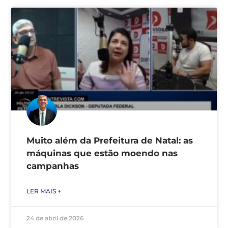
Muito além da Prefeitura de Natal: as
máquinas que estão moendo nas
campanhas
LER MAIS +
24 de abril de 2026