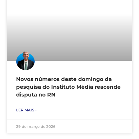
Novos números deste domingo da
pesquisa do Instituto Média reacende
disputa no RN
LER MAIS +
29 de março de 2026