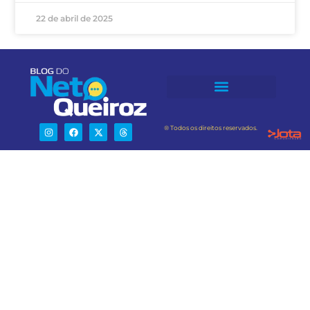
22 de abril de 2025
® Todos os direitos reservados.