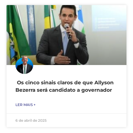
Os cinco sinais claros de que Allyson
Bezerra será candidato a governador
LER MAIS +
6 de abril de 2025