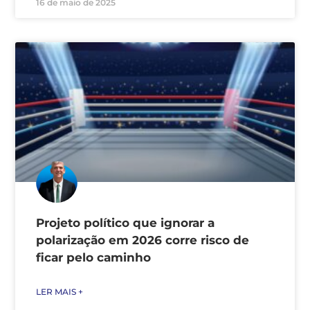
16 de maio de 2025
Projeto político que ignorar a
polarização em 2026 corre risco de
ficar pelo caminho
LER MAIS +