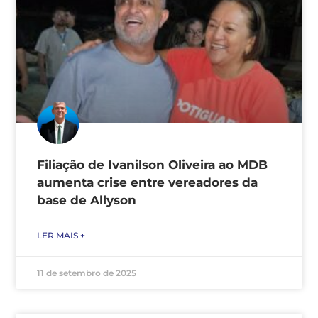
Filiação de Ivanilson Oliveira ao MDB
aumenta crise entre vereadores da
base de Allyson
LER MAIS +
11 de setembro de 2025