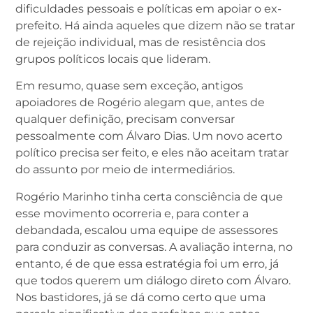
dificuldades pessoais e políticas em apoiar o ex-
prefeito. Há ainda aqueles que dizem não se tratar
de rejeição individual, mas de resistência dos
grupos políticos locais que lideram.
Em resumo, quase sem exceção, antigos
apoiadores de Rogério alegam que, antes de
qualquer definição, precisam conversar
pessoalmente com Álvaro Dias. Um novo acerto
político precisa ser feito, e eles não aceitam tratar
do assunto por meio de intermediários.
Rogério Marinho tinha certa consciência de que
esse movimento ocorreria e, para conter a
debandada, escalou uma equipe de assessores
para conduzir as conversas. A avaliação interna, no
entanto, é de que essa estratégia foi um erro, já
que todos querem um diálogo direto com Álvaro.
Nos bastidores, já se dá como certo que uma