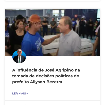
A influência de José Agripino na
tomada de decisões políticas do
prefeito Allyson Bezerra
LER MAIS +