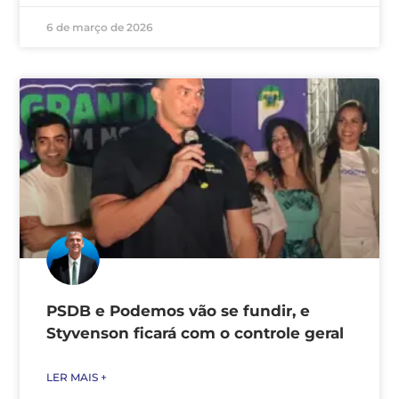
6 de março de 2026
PSDB e Podemos vão se fundir, e
Styvenson ficará com o controle geral
LER MAIS +