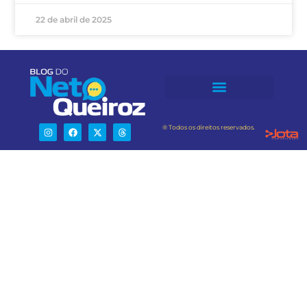
22 de abril de 2025
® Todos os direitos reservados.