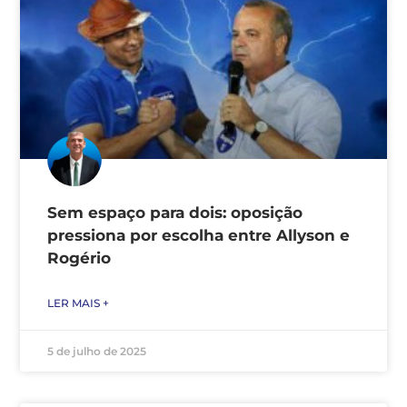
Sem espaço para dois: oposição
pressiona por escolha entre Allyson e
Rogério
LER MAIS +
5 de julho de 2025