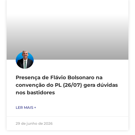
Presença de Flávio Bolsonaro na
convenção do PL (26/07) gera dúvidas
nos bastidores
LER MAIS +
29 de junho de 2026