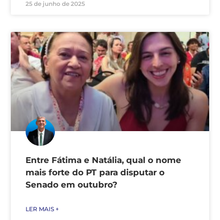
25 de junho de 2025
Entre Fátima e Natália, qual o nome
mais forte do PT para disputar o
Senado em outubro?
LER MAIS +