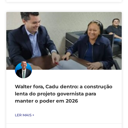
Walter fora, Cadu dentro: a construção
lenta do projeto governista para
manter o poder em 2026
LER MAIS +