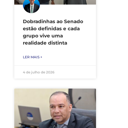
Dobradinhas ao Senado
estão definidas e cada
grupo vive uma
realidade distinta
LER MAIS +
4 de julho de 2026