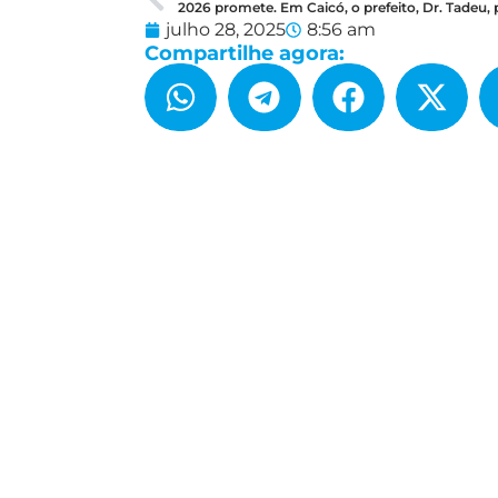
julho 28, 2025
8:56 am
Compartilhe agora: