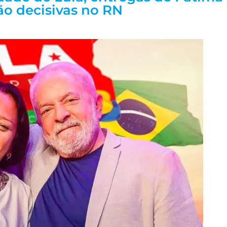
rão decisivas no RN