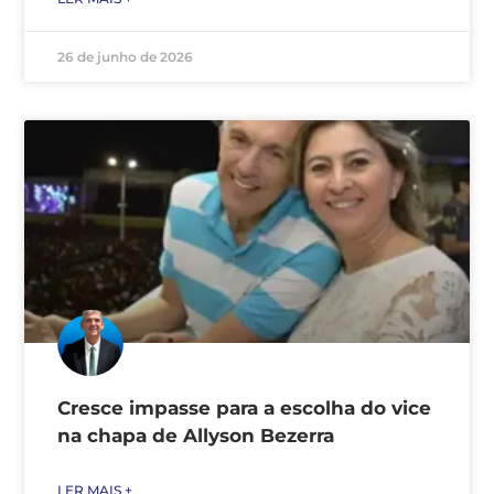
26 de junho de 2026
Cresce impasse para a escolha do vice
na chapa de Allyson Bezerra
LER MAIS +