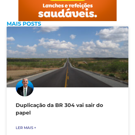
MAIS POSTS
Duplicação da BR 304 vai sair do
papel
LER MAIS +