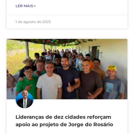
LER MAIS +
1 de agosto de 2025
Lideranças de dez cidades reforçam
apoio ao projeto de Jorge do Rosário