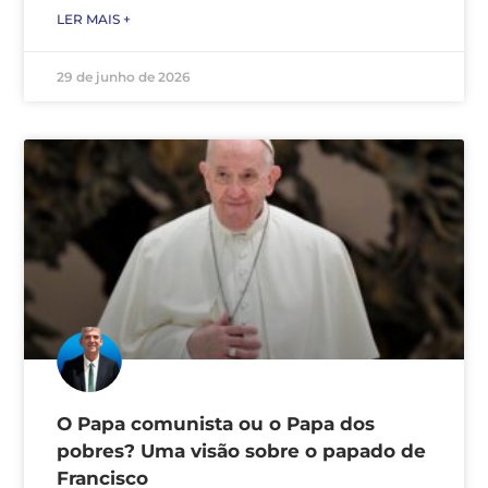
LER MAIS +
29 de junho de 2026
O Papa comunista ou o Papa dos
pobres? Uma visão sobre o papado de
Francisco