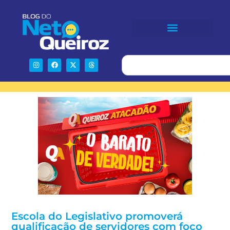
Escola do Legislativo promoverá
qualificação de servidores com foco