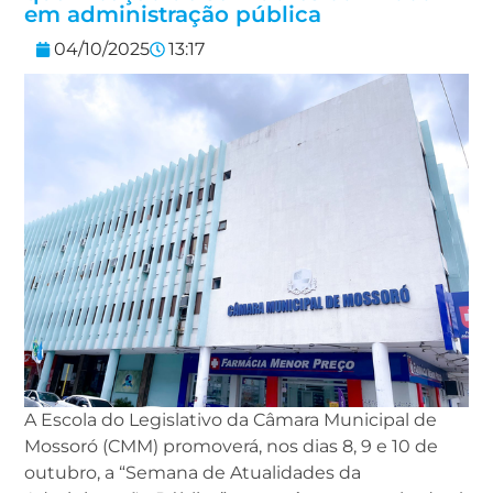
em administração pública
04/10/2025
13:17
A Escola do Legislativo da Câmara Municipal de
Mossoró (CMM) promoverá, nos dias 8, 9 e 10 de
outubro, a “Semana de Atualidades da