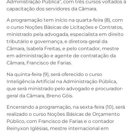
Administração Pública”, com três cursos voltados à
capacitação dos servidores da Câmara.
A programação tem início na quarta-feira (8), com
o curso Noções Básicas de Licitações e Contratos,
ministrado pela advogada, especialista em direito
tributário e governança, e diretora-geral da
Câmara, Isabela Freitas, e pelo contador, mestre
em administração e agente de contratação da
Câmara, Francisco de Farias.
Na quinta-feira (9), será oferecido o curso
Inteligência Artificial na Administração Pública,
que será ministrado pelo advogado e procurador-
geral da Câmara, Breno Góis.
Encerrando a programação, na sexta-feira (10), será
realizado o curso Noções Básicas de Orçamento
Público, com Francisco de Farias e o contador
Reinyxon Iglésias, mestre internacional em