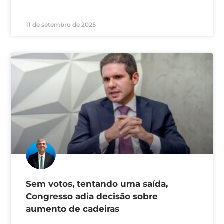
11 de setembro de 2025
Sem votos, tentando uma saída,
Congresso adia decisão sobre
aumento de cadeiras