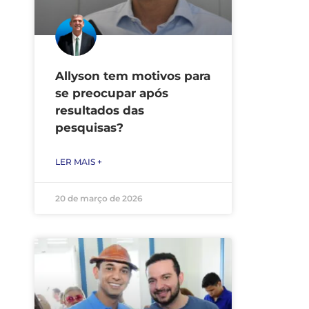
Allyson tem motivos para
se preocupar após
resultados das
pesquisas?
LER MAIS +
20 de março de 2026