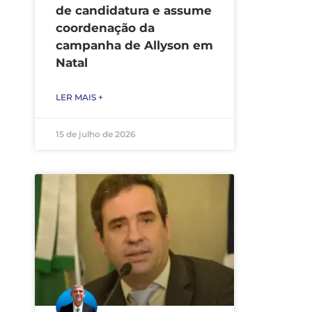
de candidatura e assume
coordenação da
campanha de Allyson em
Natal
LER MAIS +
15 de julho de 2026