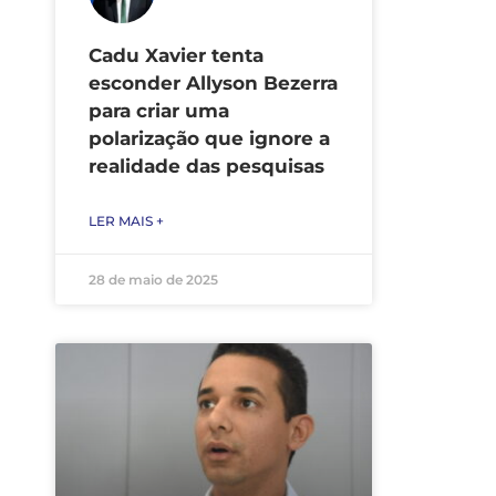
Cadu Xavier tenta
esconder Allyson Bezerra
para criar uma
polarização que ignore a
realidade das pesquisas
LER MAIS +
28 de maio de 2025