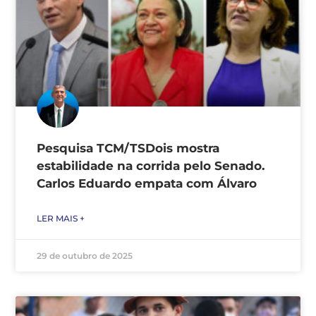
Pesquisa TCM/TSDois mostra
estabilidade na corrida pelo Senado.
Carlos Eduardo empata com Álvaro
LER MAIS +
29 de outubro de 2025