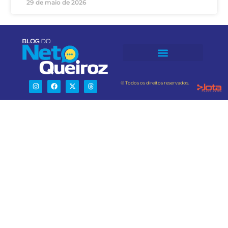
29 de maio de 2026
® Todos os direitos reservados.