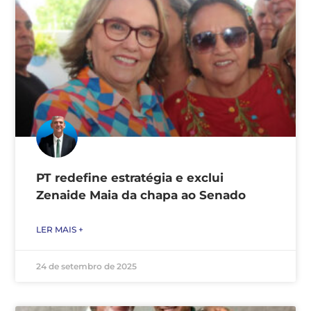
PT redefine estratégia e exclui
Zenaide Maia da chapa ao Senado
LER MAIS +
24 de setembro de 2025