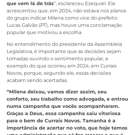
que vem lá de trás
”, esclareceu Ezequiel. Ele
acrescentou que, em 2024, não estava nos planos
do grupo indicar Milena como vice do prefeito
Lucas Galvão (PT), mas houve uma conclamação
popular que motivou a escolha.
No entendimento do presidente da Assembleia
Legislativa, é importante que as decisões sejam
tomadas ouvindo o sentimento popular, a
exemplo do que ocorreu em 2024, em Currais
Novos, porque, segundo ele, essas decisões
acabam sendo acertadas.
“Milena deixou, vamos dizer assim, seu
conforto, seu trabalho como advogada, e entrou
numa campanha que vocês acompanharam.
Graças a Deus, essa campanha saiu vitoriosa
para o bem de Currais Novos. Tamanha é a
importância de acertar no voto, que hoje temos