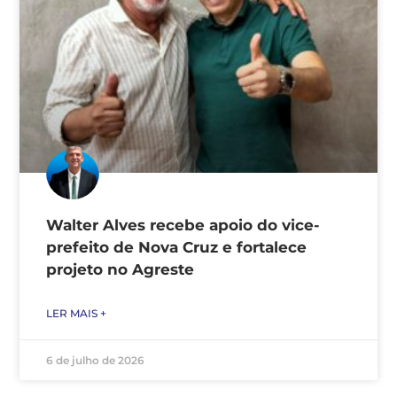
Walter Alves recebe apoio do vice-
prefeito de Nova Cruz e fortalece
projeto no Agreste
LER MAIS +
6 de julho de 2026