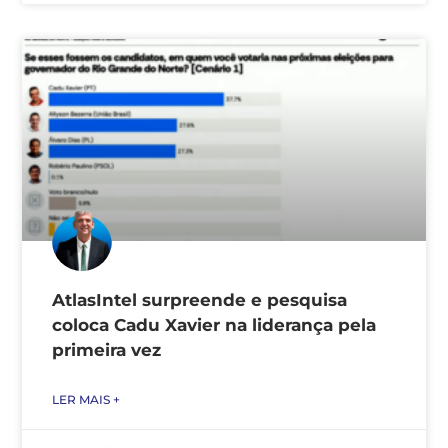
AtlasIntel surpreende e pesquisa
coloca Cadu Xavier na liderança pela
primeira vez
LER MAIS +