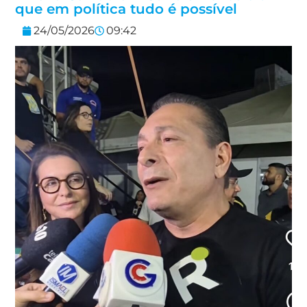
que em política tudo é possível
24/05/2026
09:42