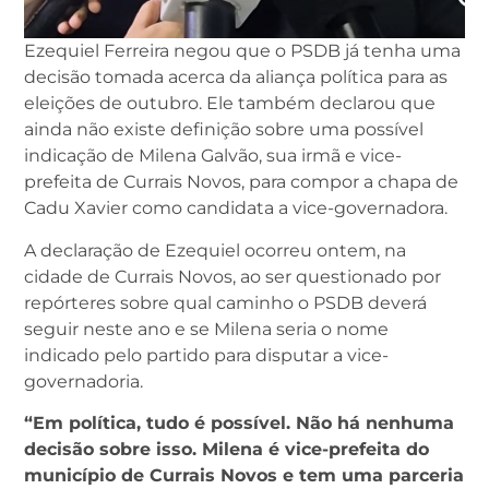
Ezequiel Ferreira negou que o PSDB já tenha uma
decisão tomada acerca da aliança política para as
eleições de outubro. Ele também declarou que
ainda não existe definição sobre uma possível
indicação de Milena Galvão, sua irmã e vice-
prefeita de Currais Novos, para compor a chapa de
Cadu Xavier como candidata a vice-governadora.
A declaração de Ezequiel ocorreu ontem, na
cidade de Currais Novos, ao ser questionado por
repórteres sobre qual caminho o PSDB deverá
seguir neste ano e se Milena seria o nome
indicado pelo partido para disputar a vice-
governadoria.
“Em política, tudo é possível. Não há nenhuma
decisão sobre isso. Milena é vice-prefeita do
município de Currais Novos e tem uma parceria