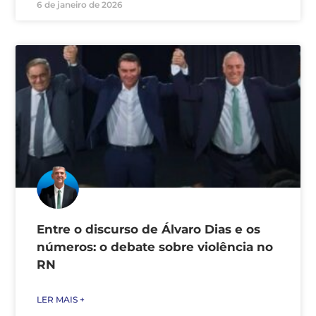
6 de janeiro de 2026
Entre o discurso de Álvaro Dias e os
números: o debate sobre violência no
RN
LER MAIS +