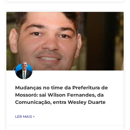
Mudanças no time da Preferitura de
Mossoró: sai Wilson Fernandes, da
Comunicação, entra Wesley Duarte
LER MAIS +