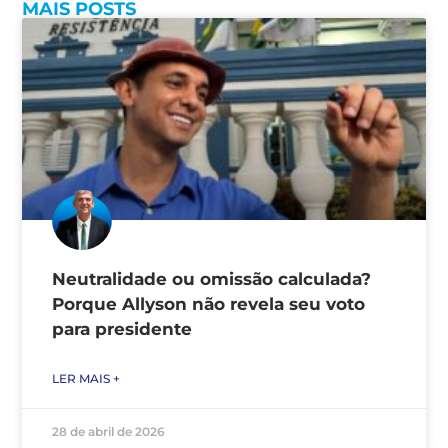
MAIS POSTS
Neutralidade ou omissão calculada?
Porque Allyson não revela seu voto
para presidente
LER MAIS +
28 de abril de 2026