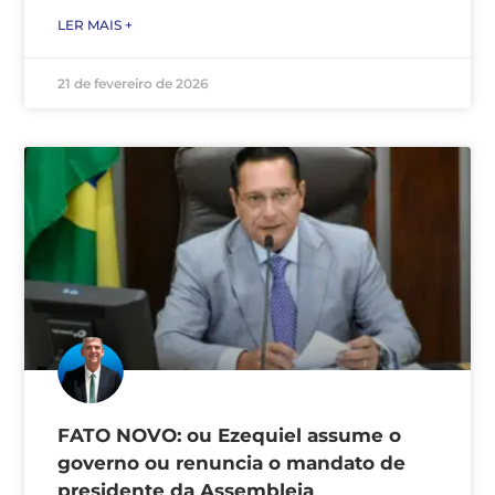
LER MAIS +
21 de fevereiro de 2026
FATO NOVO: ou Ezequiel assume o
governo ou renuncia o mandato de
presidente da Assembleia