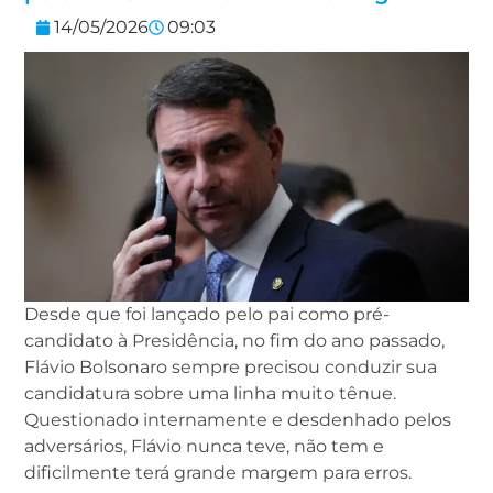
14/05/2026
09:03
Desde que foi lançado pelo pai como pré-
candidato à Presidência, no fim do ano passado,
Flávio Bolsonaro sempre precisou conduzir sua
candidatura sobre uma linha muito tênue.
Questionado internamente e desdenhado pelos
adversários, Flávio nunca teve, não tem e
dificilmente terá grande margem para erros.