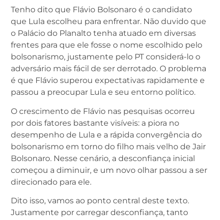
Tenho dito que Flávio Bolsonaro é o candidato
que Lula escolheu para enfrentar. Não duvido que
o Palácio do Planalto tenha atuado em diversas
frentes para que ele fosse o nome escolhido pelo
bolsonarismo, justamente pelo PT considerá-lo o
adversário mais fácil de ser derrotado. O problema
é que Flávio superou expectativas rapidamente e
passou a preocupar Lula e seu entorno político.
O crescimento de Flávio nas pesquisas ocorreu
por dois fatores bastante visíveis: a piora no
desempenho de Lula e a rápida convergência do
bolsonarismo em torno do filho mais velho de Jair
Bolsonaro. Nesse cenário, a desconfiança inicial
começou a diminuir, e um novo olhar passou a ser
direcionado para ele.
Dito isso, vamos ao ponto central deste texto.
Justamente por carregar desconfiança, tanto