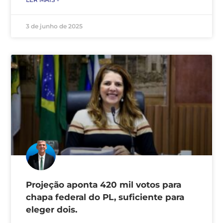
3 de junho de 2025
Projeção aponta 420 mil votos para
chapa federal do PL, suficiente para
eleger dois.