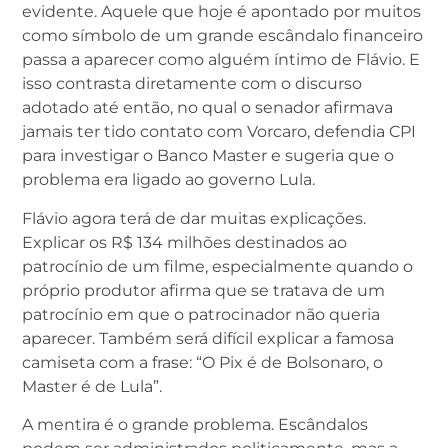
evidente. Aquele que hoje é apontado por muitos
como símbolo de um grande escândalo financeiro
passa a aparecer como alguém íntimo de Flávio. E
isso contrasta diretamente com o discurso
adotado até então, no qual o senador afirmava
jamais ter tido contato com Vorcaro, defendia CPI
para investigar o Banco Master e sugeria que o
problema era ligado ao governo Lula.
Flávio agora terá de dar muitas explicações.
Explicar os R$ 134 milhões destinados ao
patrocínio de um filme, especialmente quando o
próprio produtor afirma que se tratava de um
patrocínio em que o patrocinador não queria
aparecer. Também será difícil explicar a famosa
camiseta com a frase: “O Pix é de Bolsonaro, o
Master é de Lula”.
A mentira é o grande problema. Escândalos