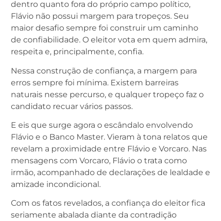
dentro quanto fora do próprio campo político,
Flávio não possui margem para tropeços. Seu
maior desafio sempre foi construir um caminho
de confiabilidade. O eleitor vota em quem admira,
respeita e, principalmente, confia.
Nessa construção de confiança, a margem para
erros sempre foi mínima. Existem barreiras
naturais nesse percurso, e qualquer tropeço faz o
candidato recuar vários passos.
E eis que surge agora o escândalo envolvendo
Flávio e o Banco Master. Vieram à tona relatos que
revelam a proximidade entre Flávio e Vorcaro. Nas
mensagens com Vorcaro, Flávio o trata como
irmão, acompanhado de declarações de lealdade e
amizade incondicional.
Com os fatos revelados, a confiança do eleitor fica
seriamente abalada diante da contradição