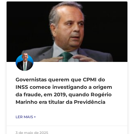
Governistas querem que CPMI do
INSS comece investigando a origem
da fraude, em 2019, quando Rogério
Marinho era titular da Previdência
LER MAIS +
3 de maio de 2025