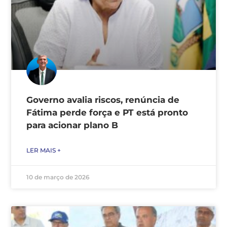
Governo avalia riscos, renúncia de
Fátima perde força e PT está pronto
para acionar plano B
LER MAIS +
10 de março de 2026