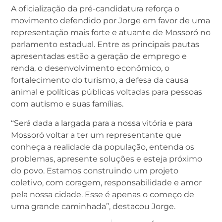
A oficialização da pré-candidatura reforça o
movimento defendido por Jorge em favor de uma
representação mais forte e atuante de Mossoró no
parlamento estadual. Entre as principais pautas
apresentadas estão a geração de emprego e
renda, o desenvolvimento econômico, o
fortalecimento do turismo, a defesa da causa
animal e políticas públicas voltadas para pessoas
com autismo e suas famílias.
“Será dada a largada para a nossa vitória e para
Mossoró voltar a ter um representante que
conheça a realidade da população, entenda os
problemas, apresente soluções e esteja próximo
do povo. Estamos construindo um projeto
coletivo, com coragem, responsabilidade e amor
pela nossa cidade. Esse é apenas o começo de
uma grande caminhada”, destacou Jorge.