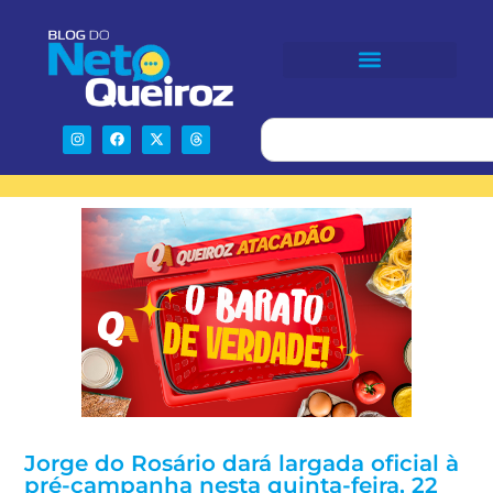
Jorge do Rosário dará largada oficial à
pré-campanha nesta quinta-feira, 22