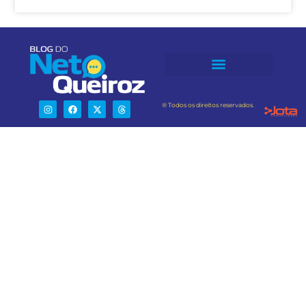
® Todos os direitos reservados.