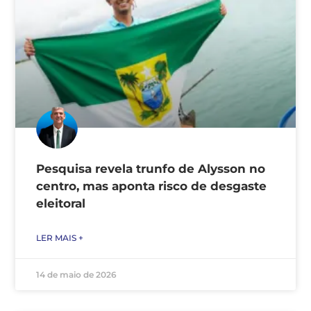
Pesquisa revela trunfo de Alysson no
centro, mas aponta risco de desgaste
eleitoral
LER MAIS +
14 de maio de 2026