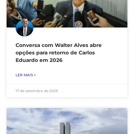
Conversa com Walter Alves abre
opções para retorno de Carlos
Eduardo em 2026
LER MAIS +
17 de setembro de 2025