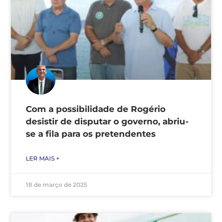
Com a possibilidade de Rogério
desistir de disputar o governo, abriu-
se a fila para os pretendentes
LER MAIS +
18 de março de 2025