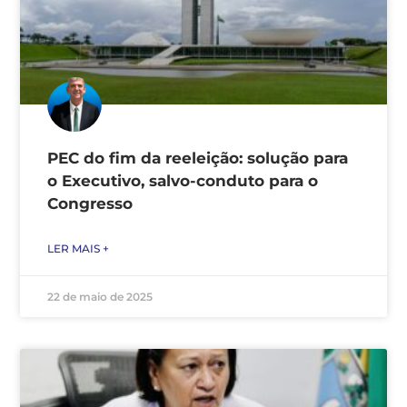
PEC do fim da reeleição: solução para
o Executivo, salvo-conduto para o
Congresso
LER MAIS +
22 de maio de 2025