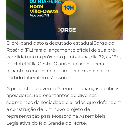
O pré-candidato a deputado estadual Jorge do
Rosário (PL) fará o lançamento oficial de sua pré-
candidatura na próxima quinta-feira, dia 22, às 19h,
no Hotel Villa Oeste. O anúncio acontecerá
durante o encontro do diretório municipal do
Partido Liberal em Mossoró.
A proposta do evento é reunir lideranças políticas,
apoiadores, representantes de diversos
segmentos da sociedade e aliados que defendem
a construção de um novo projeto de
representação para Mossoró na Assembleia
Legislativa do Rio Grande do Norte.