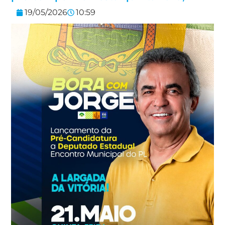
19/05/2026
10:59