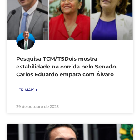
Pesquisa TCM/TSDois mostra
estabilidade na corrida pelo Senado.
Carlos Eduardo empata com Álvaro
LER MAIS +
29 de outubro de 2025