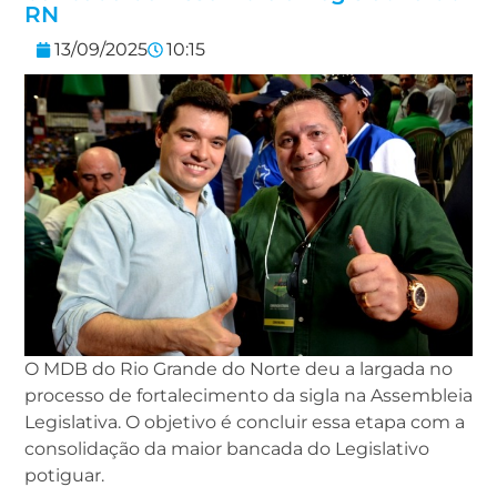
RN
13/09/2025
10:15
O MDB do Rio Grande do Norte deu a largada no
processo de fortalecimento da sigla na Assembleia
Legislativa. O objetivo é concluir essa etapa com a
consolidação da maior bancada do Legislativo
potiguar.