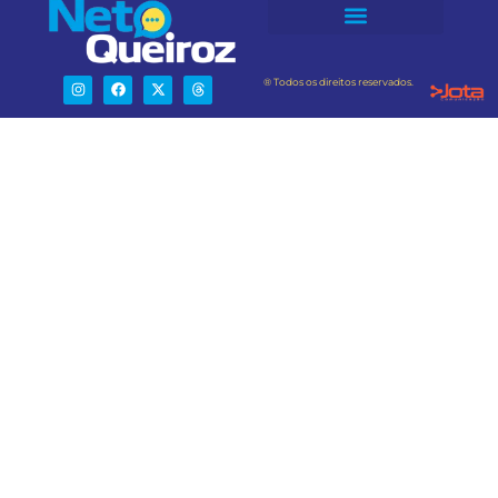
® Todos os direitos reservados.