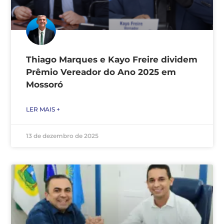
Thiago Marques e Kayo Freire dividem
Prêmio Vereador do Ano 2025 em
Mossoró
LER MAIS +
13 de dezembro de 2025