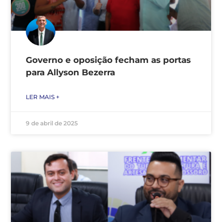
Governo e oposição fecham as portas
para Allyson Bezerra
LER MAIS +
9 de abril de 2025