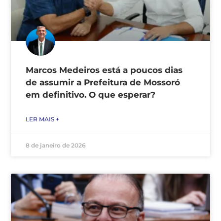
Marcos Medeiros está a poucos dias
de assumir a Prefeitura de Mossoró
em definitivo. O que esperar?
LER MAIS +
8 de janeiro de 2026