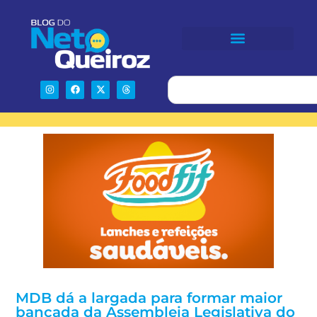
MDB dá a largada para formar maior
bancada da Assembleia Legislativa do