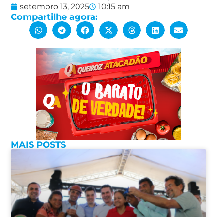
setembro 13, 2025
10:15 am
Compartilhe agora:
MAIS POSTS