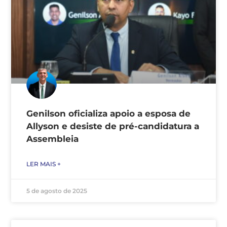
Genilson oficializa apoio a esposa de
Allyson e desiste de pré-candidatura a
Assembleia
LER MAIS +
5 de agosto de 2025