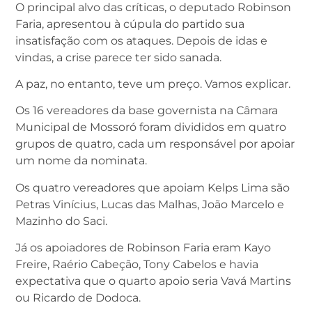
O principal alvo das críticas, o deputado Robinson
Faria, apresentou à cúpula do partido sua
insatisfação com os ataques. Depois de idas e
vindas, a crise parece ter sido sanada.
A paz, no entanto, teve um preço. Vamos explicar.
Os 16 vereadores da base governista na Câmara
Municipal de Mossoró foram divididos em quatro
grupos de quatro, cada um responsável por apoiar
um nome da nominata.
Os quatro vereadores que apoiam Kelps Lima são
Petras Vinícius, Lucas das Malhas, João Marcelo e
Mazinho do Saci.
Já os apoiadores de Robinson Faria eram Kayo
Freire, Raério Cabeção, Tony Cabelos e havia
expectativa que o quarto apoio seria Vavá Martins
ou Ricardo de Dodoca.