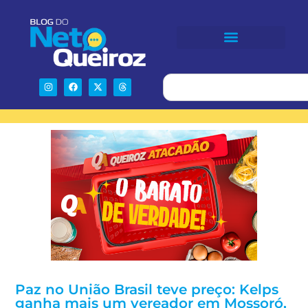
Paz no União Brasil teve preço: Kelps
ganha mais um vereador em Mossoró,