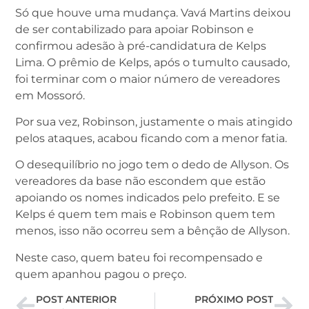
Só que houve uma mudança. Vavá Martins deixou
de ser contabilizado para apoiar Robinson e
confirmou adesão à pré-candidatura de Kelps
Lima. O prêmio de Kelps, após o tumulto causado,
foi terminar com o maior número de vereadores
em Mossoró.
Por sua vez, Robinson, justamente o mais atingido
pelos ataques, acabou ficando com a menor fatia.
O desequilíbrio no jogo tem o dedo de Allyson. Os
vereadores da base não escondem que estão
apoiando os nomes indicados pelo prefeito. E se
Kelps é quem tem mais e Robinson quem tem
menos, isso não ocorreu sem a bênção de Allyson.
Neste caso, quem bateu foi recompensado e
quem apanhou pagou o preço.
POST ANTERIOR
PRÓXIMO POST