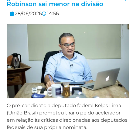
Robinson sai menor na divisão
28/06/2026
14:56
O pré-candidato a deputado federal Kelps Lima
(União Brasil) prometeu tirar o pé do acelerador
em relação às críticas direcionadas aos deputados
federais de sua própria nominata.