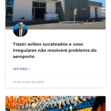
Trazer aviões sucateados e voos
irregulares não resolverá problema do
aeroporto
LER MAIS +
14 de março de 2025