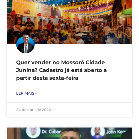
Quer vender no Mossoró Cidade
Junina? Cadastro já está aberto a
partir desta sexta-feira
LER MAIS +
24 de abril de 2026