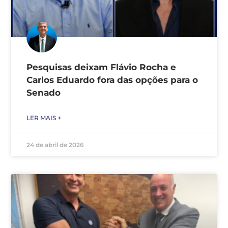
Pesquisas deixam Flávio Rocha e
Carlos Eduardo fora das opções para o
Senado
LER MAIS +
24 de abril de 2026