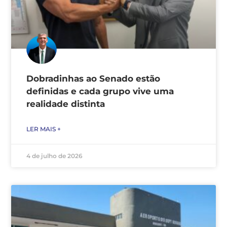
Dobradinhas ao Senado estão
definidas e cada grupo vive uma
realidade distinta
LER MAIS +
4 de julho de 2026