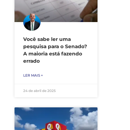
Você sabe ler uma
pesquisa para o Senado?
A maioria está fazendo
errado
LER MAIS +
24 de abril de 2025