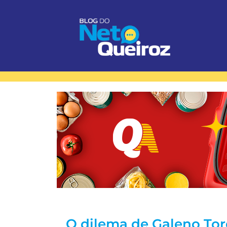
O dilema de Galeno Tor