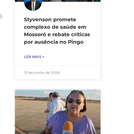
Styvenson promete
complexo de saúde em
Mossoró e rebate críticas
por ausência no Pingo
LER MAIS +
12 de junho de 2026