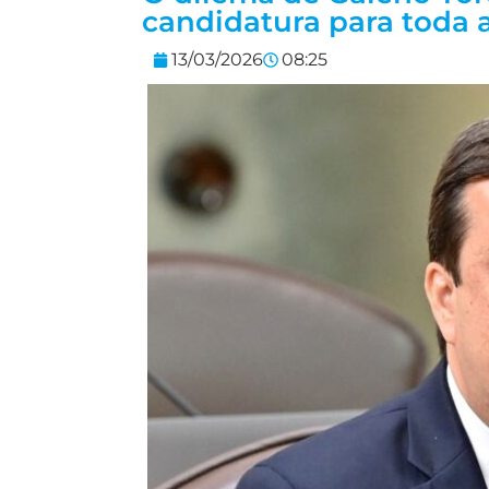
candidatura para toda 
13/03/2026
08:25