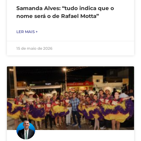
Samanda Alves: “tudo indica que o
nome será o de Rafael Motta”
LER MAIS +
15 de maio de 2026