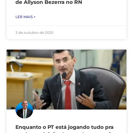
de Allyson Bezerra no RN
LER MAIS +
3 de outubro de 2025
Enquanto o PT está jogando tudo pra