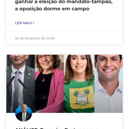
ganhar a eleição do mandato-tampão,
a oposição dorme em campo
LER MAIS +
18 de fevereiro de 2026