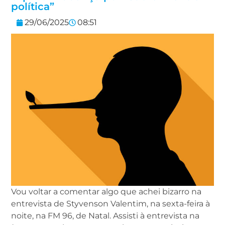
política”
29/06/2025
08:51
Vou voltar a comentar algo que achei bizarro na
entrevista de Styvenson Valentim, na sexta-feira à
noite, na FM 96, de Natal. Assisti à entrevista na