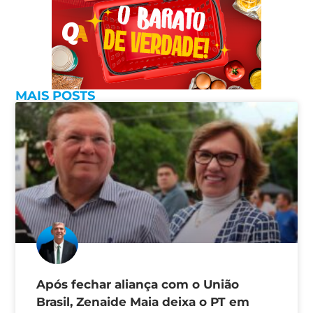
MAIS POSTS
Após fechar aliança com o União
Brasil, Zenaide Maia deixa o PT em