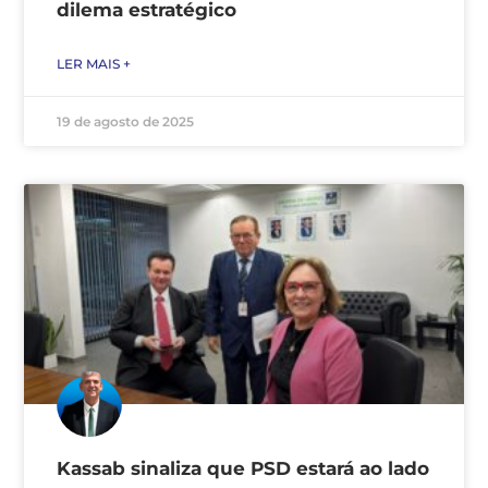
dilema estratégico
LER MAIS +
19 de agosto de 2025
Kassab sinaliza que PSD estará ao lado