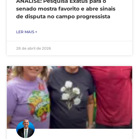
ANÁLISE: Pesquisa Exatus para o
senado mostra favorito e abre sinais
de disputa no campo progressista
LER MAIS +
28 de abril de 2026