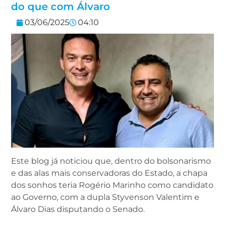
do que com Álvaro
03/06/2025
04:10
Este blog já noticiou que, dentro do bolsonarismo
e das alas mais conservadoras do Estado, a chapa
dos sonhos teria Rogério Marinho como candidato
ao Governo, com a dupla Styvenson Valentim e
Álvaro Dias disputando o Senado.