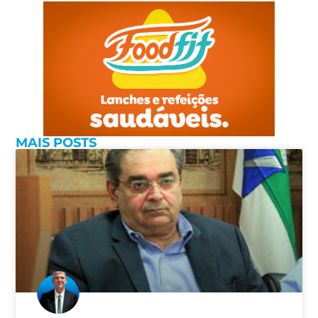
MAIS POSTS