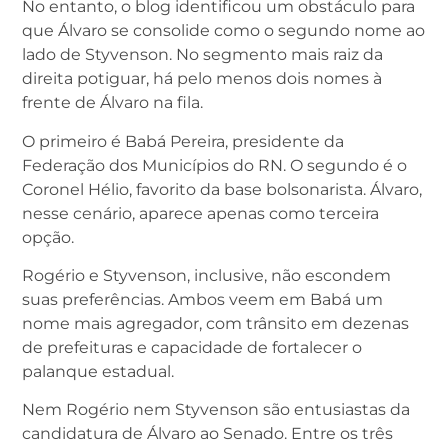
No entanto, o blog identificou um obstáculo para
que Álvaro se consolide como o segundo nome ao
lado de Styvenson. No segmento mais raiz da
direita potiguar, há pelo menos dois nomes à
frente de Álvaro na fila.
O primeiro é Babá Pereira, presidente da
Federação dos Municípios do RN. O segundo é o
Coronel Hélio, favorito da base bolsonarista. Álvaro,
nesse cenário, aparece apenas como terceira
opção.
Rogério e Styvenson, inclusive, não escondem
suas preferências. Ambos veem em Babá um
nome mais agregador, com trânsito em dezenas
de prefeituras e capacidade de fortalecer o
palanque estadual.
Nem Rogério nem Styvenson são entusiastas da
candidatura de Álvaro ao Senado. Entre os três