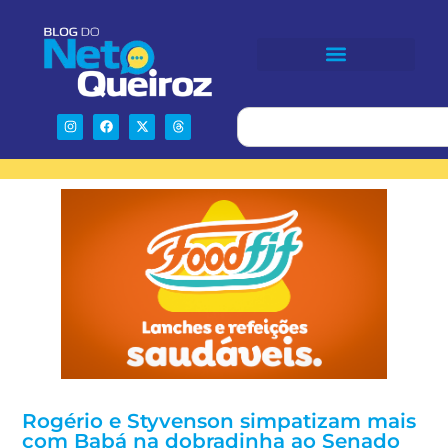
Rogério e Styvenson simpatizam mais
com Babá na dobradinha ao Senado