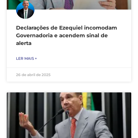
Declarações de Ezequiel incomodam
Governadoria e acendem sinal de
alerta
LER MAIS +
26 de abril de 2025