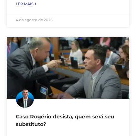
LER MAIS +
4 de agosto de 2025
Caso Rogério desista, quem será seu
substituto?