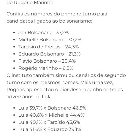
de Rogério Marinho.
Confira os números do primeiro turno para
candidatos ligados ao bolsonarismo:
Jair Bolsonaro – 37,2%
Michelle Bolsonaro – 30,2%
Tarcísio de Freitas – 24,3%
Eduardo Bolsonaro – 21,3%
Flávio Bolsonaro – 20,4%
Rogério Marinho – 6,8%
O instituto também simulou cenários de segundo
turno com os mesmos nomes. Mais uma vez,
Rogério apresentou o pior desempenho entre os
adversários de Lula:
Lula 39,7% x Bolsonaro 46,5%
Lula 40,6% x Michelle 44,4%
Lula 40,1% x Tarcísio 43,6%
Lula 41,6% x Eduardo 39,1%