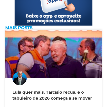
MAIS POSTS
Lula quer mais, Tarcísio recua, e o
tabuleiro de 2026 começa a se mover