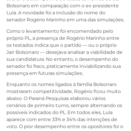
Bolsonaro em comparação com o ex-presidente
Lula. A novidade foi a inclusão do nome do
senador Rogério Marinho em uma das simulações.
Como o levantamento foi encomendado pelo
próprio PL, a presença de Rogério Marinho entre
os testados indica que o partido — ou o próprio
Jair Bolsonaro — desejava analisar a viabilidade de
sua candidatura. No entanto, o desempenho do
senador foi fraco, praticamente inviabilizando sua
presença em futuras simulações.
Enquanto os nomes ligados à família Bolsonaro
mostraram competitividade, Rogério ficou muito
abaixo. O Paraná Pesquisas elaborou vários
cenários de primeiro turno, sempre alternando os
possíveis indicados do PL. Em todos eles, Lula
aparece com entre 33% e 34% das intenções de
voto. O pior desempenho entre os opositores foi o