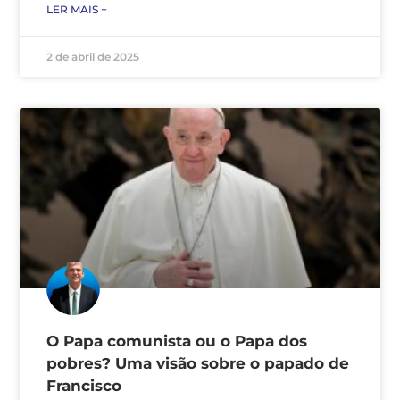
LER MAIS +
2 de abril de 2025
O Papa comunista ou o Papa dos
pobres? Uma visão sobre o papado de
Francisco