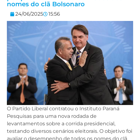
nomes do clã Bolsonaro
24/06/2025
15:56
O Partido Liberal contratou o Instituto Paraná
Pesquisas para uma nova rodada de
levantamentos sobre a corrida presidencial,
testando diversos cenários eleitorais. O objetivo foi
avaliar o desempenho de todos os nomes do clã