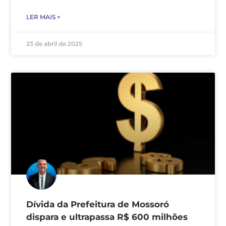
LER MAIS +
23 de abril de 2025
Dívida da Prefeitura de Mossoró
dispara e ultrapassa R$ 600 milhões