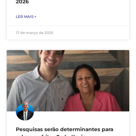
2026
LER MAIS +
17 de março de 2025
Pesquisas serão determinantes para