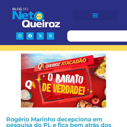
Rogério Marinho decepciona em
pesquisa do PL e fica bem atrás dos