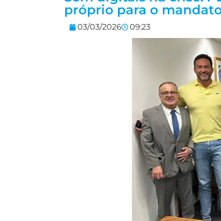
próprio para o mandat
03/03/2026
09:23