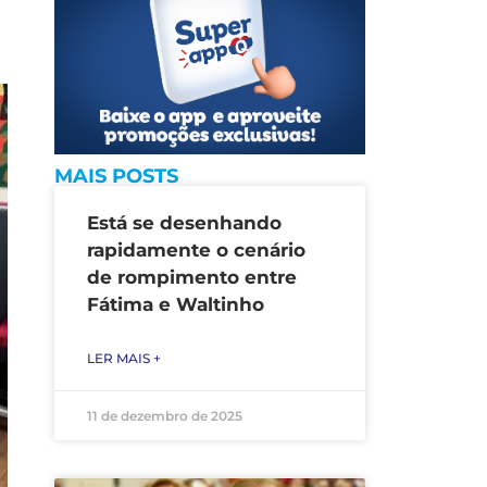
MAIS POSTS
Está se desenhando
rapidamente o cenário
de rompimento entre
Fátima e Waltinho
LER MAIS +
11 de dezembro de 2025