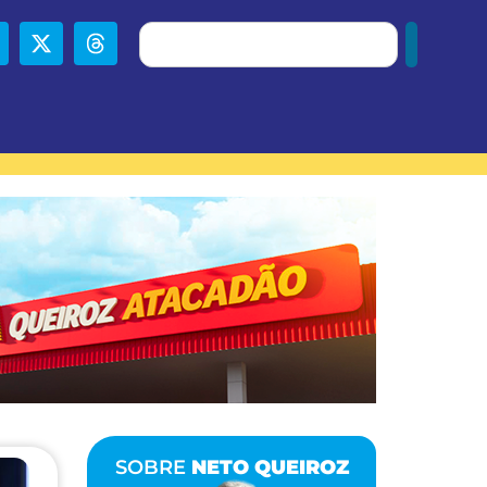
SOBRE
NETO QUEIROZ