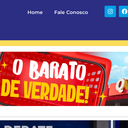
Home
Fale Conosco