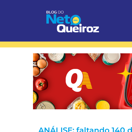
ANÁLISE: faltando 140 di