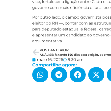
vice, fortalecer a ligação entre Cadu e L
governo com mais eficiência e fortalece
Por outro lado, o campo governista poss
eleitor do RN —, contar com as estrutur
para deputado estadual e federal, carreg
e apresentar um candidato ao governo 
argumentativa.
POST ANTERIOR
maio 16, 2026
9:30 am
Compartilhe agora: