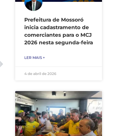
Prefeitura de Mossoró
inicia cadastramento de
comerciantes para o MCJ
2026 nesta segunda-feira
LER MAIS +
4 de abril de 2026