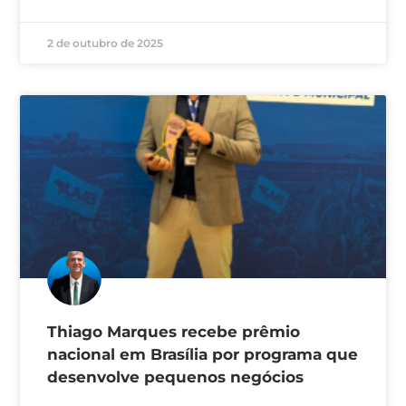
2 de outubro de 2025
Thiago Marques recebe prêmio
nacional em Brasília por programa que
desenvolve pequenos negócios