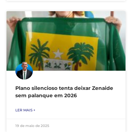
Plano silencioso tenta deixar Zenaide
sem palanque em 2026
LER MAIS +
19 de maio de 2025