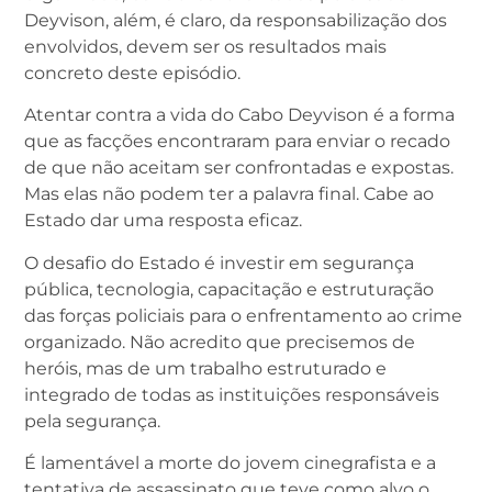
Deyvison, além, é claro, da responsabilização dos
envolvidos, devem ser os resultados mais
concreto deste episódio.
Atentar contra a vida do Cabo Deyvison é a forma
que as facções encontraram para enviar o recado
de que não aceitam ser confrontadas e expostas.
Mas elas não podem ter a palavra final. Cabe ao
Estado dar uma resposta eficaz.
O desafio do Estado é investir em segurança
pública, tecnologia, capacitação e estruturação
das forças policiais para o enfrentamento ao crime
organizado. Não acredito que precisemos de
heróis, mas de um trabalho estruturado e
integrado de todas as instituições responsáveis
pela segurança.
É lamentável a morte do jovem cinegrafista e a
tentativa de assassinato que teve como alvo o