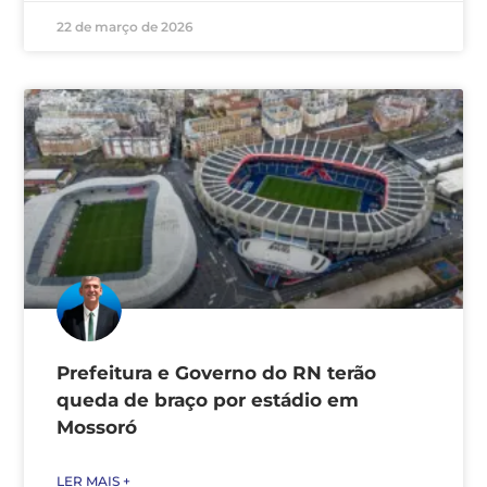
22 de março de 2026
Prefeitura e Governo do RN terão
queda de braço por estádio em
Mossoró
LER MAIS +