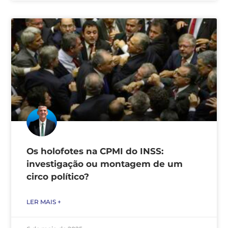
Os holofotes na CPMI do INSS:
investigação ou montagem de um
circo político?
LER MAIS +