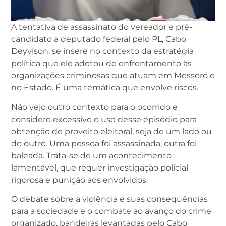
A tentativa de assassinato do vereador e pré-
candidato a deputado federal pelo PL, Cabo
Deyvison, se insere no contexto da estratégia
política que ele adotou de enfrentamento às
organizações criminosas que atuam em Mossoró e
no Estado. É uma temática que envolve riscos.
Não vejo outro contexto para o ocorrido e
considero excessivo o uso desse episódio para
obtenção de proveito eleitoral, seja de um lado ou
do outro. Uma pessoa foi assassinada, outra foi
baleada. Trata-se de um acontecimento
lamentável, que requer investigação policial
rigorosa e punição aos envolvidos.
O debate sobre a violência e suas consequências
para a sociedade e o combate ao avanço do crime
organizado, bandeiras levantadas pelo Cabo