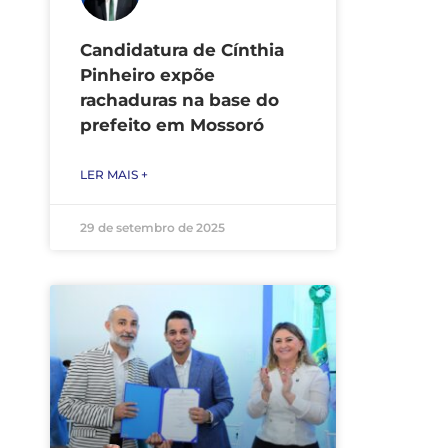
Candidatura de Cínthia
Pinheiro expõe
rachaduras na base do
prefeito em Mossoró
LER MAIS +
29 de setembro de 2025