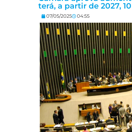
terá, a partir de 2027, 1
07/05/2025
04:55