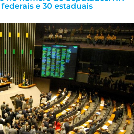
0 federais e 30 estaduais