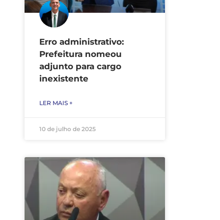
Erro administrativo:
Prefeitura nomeou
adjunto para cargo
inexistente
LER MAIS +
10 de julho de 2025