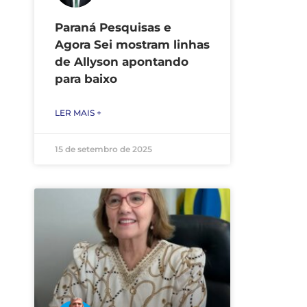
Paraná Pesquisas e
Agora Sei mostram linhas
de Allyson apontando
para baixo
LER MAIS +
15 de setembro de 2025