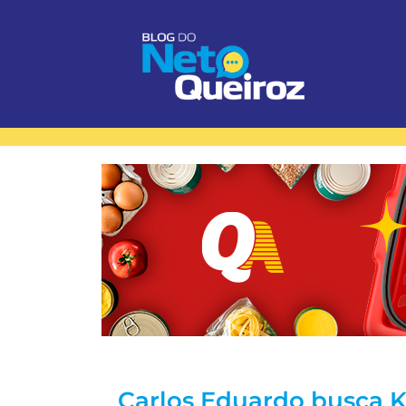
Carlos Eduardo busca K