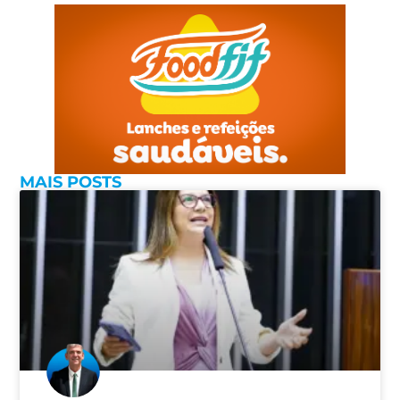
MAIS POSTS