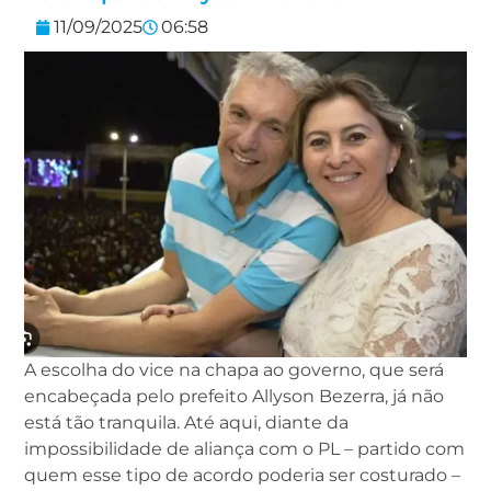
11/09/2025
06:58
A escolha do vice na chapa ao governo, que será
encabeçada pelo prefeito Allyson Bezerra, já não
está tão tranquila. Até aqui, diante da
impossibilidade de aliança com o PL – partido com
quem esse tipo de acordo poderia ser costurado –