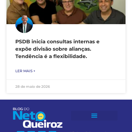
PSDB inicia consultas internas e
expõe divisão sobre alianças.
Tendência é a flexibilidade.
LER MAIS +
28 de maio de 2026