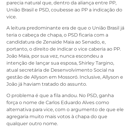
parecia natural que, dentro da aliança entre PP,
União Brasil e PSD, coubesse ao PP a indicação do
vice.
A leitura predominante era de que o União Brasil já
teria o cabeça de chapa, o PSD ficaria com a
candidatura de Zenaide Maia ao Senado, e,
portanto, o direito de indicar o vice caberia ao PP.
João Maia, por sua vez, nunca escondeu a
intenção de lançar sua esposa, Shirley Targino,
atual secretária de Desenvolvimento Social na
gestão de Allyson em Mossoró. Inclusive, Allyson e
João já haviam tratado do assunto.
O problema é que a fila andou. No PSD, ganha
força o nome de Carlos Eduardo Alves como
alternativa para vice, com o argumento de que ele
agregaria muito mais votos à chapa do que
qualquer outro nome.