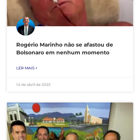
Rogério Marinho não se afastou de
Bolsonaro em nenhum momento
LER MAIS +
14 de abril de 2025