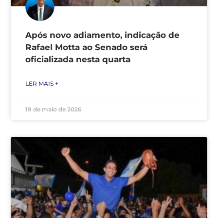
Após novo adiamento, indicação de
Rafael Motta ao Senado será
oficializada nesta quarta
LER MAIS +
19 de maio de 2026