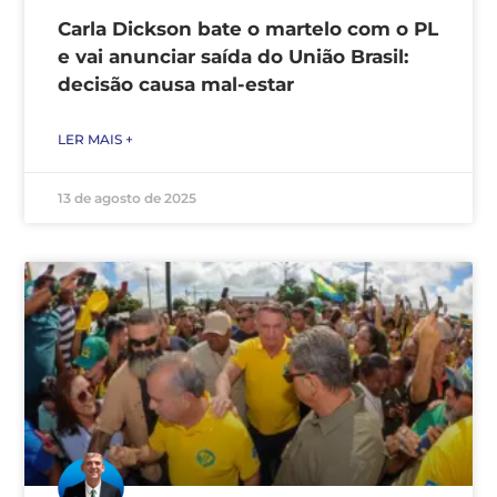
Carla Dickson bate o martelo com o PL
e vai anunciar saída do União Brasil:
decisão causa mal-estar
LER MAIS +
13 de agosto de 2025