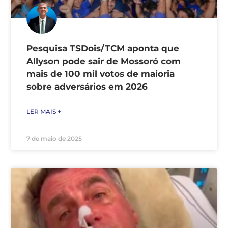
Pesquisa TSDois/TCM aponta que
Allyson pode sair de Mossoró com
mais de 100 mil votos de maioria
sobre adversários em 2026
LER MAIS +
7 de maio de 2025