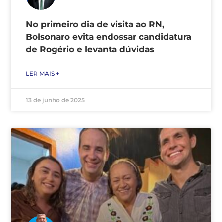
No primeiro dia de visita ao RN,
Bolsonaro evita endossar candidatura
de Rogério e levanta dúvidas
LER MAIS +
13 de junho de 2025