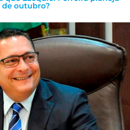
s de outubro?