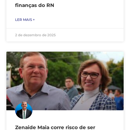
finanças do RN
LER MAIS +
2 de dezembro de 2025
Zenaide Maia corre risco de ser