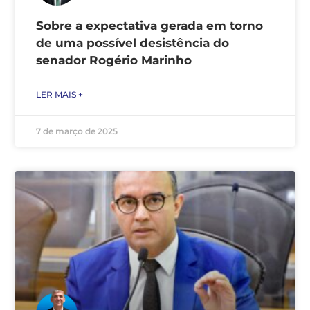
Sobre a expectativa gerada em torno
de uma possível desistência do
senador Rogério Marinho
LER MAIS +
7 de março de 2025