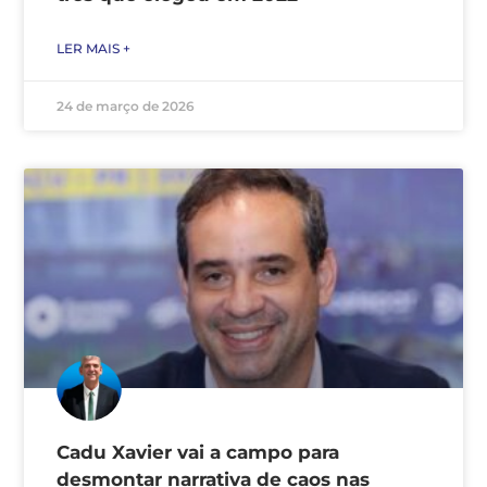
LER MAIS +
24 de março de 2026
Cadu Xavier vai a campo para
desmontar narrativa de caos nas