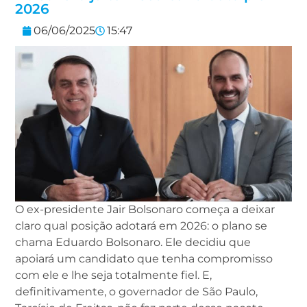
2026
06/06/2025
15:47
O ex-presidente Jair Bolsonaro começa a deixar
claro qual posição adotará em 2026: o plano se
chama Eduardo Bolsonaro. Ele decidiu que
apoiará um candidato que tenha compromisso
com ele e lhe seja totalmente fiel. E,
definitivamente, o governador de São Paulo,