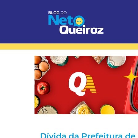
Dívida da Prefeitura de